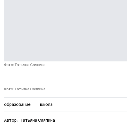
Фото: Татьяна Саяпина
Фото: Татьяна Саяпина
образование
школа
Автор:
Татьяна Саяпина