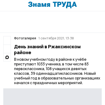
Фотогалерея
1 сентября 2021, 13:38
День знаний в Ржаксинском
районе
В новом учебном году в районе к учёбе
приступают 1033 ученика, в том числе 83
первоклассника, 108 учащихся девятых
классов, 39 одиннадцатиклассников. Новый
учебный год в образовательных организациях
начался с праздничных мероприятий.