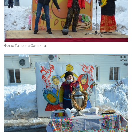
Фото: Татьяна Саяпина