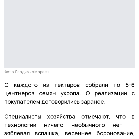
Фото: Владимир Мареев
С каждого из гектаров собрали по 5-6
центнеров семян укропа. О реализации с
покупателем договорились заранее.
Специалисты хозяйства отмечают, что в
технологии ничего необычного нет —
зяблевая вспашка, весеннее боронование,