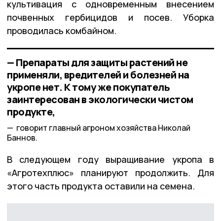
культивация с одновременным внесением
почвенных гербицидов и посев. Уборка
проводилась комбайном.
— Препараты для защиты растений не
применяли, вредителей и болезней на
укропе нет. К тому же покупатель
заинтересован в экологически чистом
продукте,
говорит главный агроном хозяйства Николай
Баннов.
В следующем году выращивание укропа в
«Агротехплюс» планируют продолжить. Для
этого часть продукта оставили на семена.