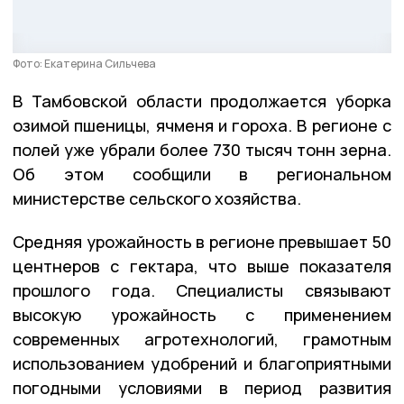
Фото: Екатерина Сильчева
В Тамбовской области продолжается уборка
озимой пшеницы, ячменя и гороха. В регионе с
полей уже убрали более 730 тысяч тонн зерна.
Об этом сообщили в региональном
министерстве сельского хозяйства.
Средняя урожайность в регионе превышает 50
центнеров с гектара, что выше показателя
прошлого года. Специалисты связывают
высокую урожайность с применением
современных агротехнологий, грамотным
использованием удобрений и благоприятными
погодными условиями в период развития