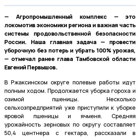
— Агропромышленный комплекс — это
локомотив экономики региона и важная часть
системы продовольственной безопасности
России. Наша главная задача — провести
уборочную без потерь и убрать 100% урожая,
— отмечал ранее глава Тамбовской области
Евгений Первышов.
В Ржаксинском округе полевые работы идут
полным ходом. Продолжается уборка гороха и
озимой пшеницы. Несколько
сельхозпредприятий уже приступили к уборке
яровой пшеницы и ячменя. Средняя
урожайность зерновых по округу составляет
50,4 центнера с гектара, рассказали в