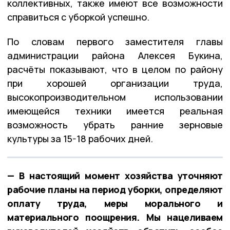
коллективных, также имеют все возможности
справиться с уборкой успешно.
По словам первого заместителя главы
администрации района Алексея Букина,
расчёты показывают, что в целом по району
при хорошей организации труда,
высокопроизводительном использовании
имеющейся техники имеется реальная
возможность убрать ранние зерновые
культуры за 15-18 рабочих дней.
— В настоящий момент хозяйства уточняют
рабочие планы на период уборки, определяют
оплату труда, меры морального и
материального поощрения. Мы нацеливаем