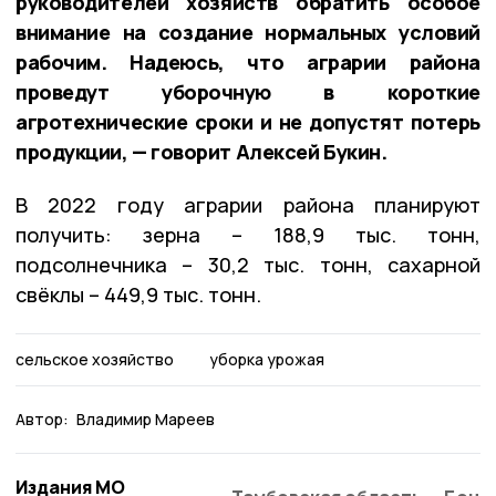
руководителей хозяйств обратить особое
внимание на создание нормальных условий
рабочим. Надеюсь, что аграрии района
проведут уборочную в короткие
агротехнические сроки и не допустят потерь
продукции, — говорит Алексей Букин.
В 2022 году аграрии района планируют
получить: зерна – 188,9 тыс. тонн,
подсолнечника – 30,2 тыс. тонн, сахарной
свёклы – 449,9 тыс. тонн.
сельское хозяйство
уборка урожая
Автор:
Владимир Мареев
Издания МО