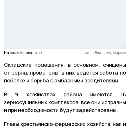
На ржаксинских полях
Фото: Владимир Мареев
Складские помещения, в основном, очищены
от зерна, прометены, в них ведётся работа по
побелке и борьба с амбарными вредителями.
В 9 хозяйствах района имеются 16
зерносушильных комплексов, все они исправны
и при необходимости будут задействованы.
Главы крестьянско-фермерских хозяйств, как и