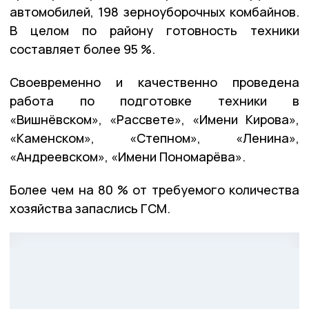
автомобилей, 198 зерноуборочных комбайнов.
В целом по району готовность техники
составляет более 95 %.
Своевременно и качественно проведена
работа по подготовке техники в
«Вишнёвском», «Рассвете», «Имени Кирова»,
«Каменском», «Степном», «Ленина»,
«Андреевском», «Имени Пономарёва».
Более чем на 80 % от требуемого количества
хозяйства запаслись ГСМ.