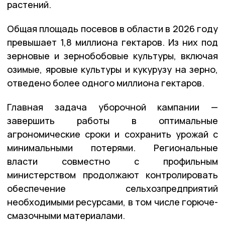
растений.
Общая площадь посевов в области в 2026 году
превышает 1,8 миллиона гектаров. Из них под
зерновые и зернобобовые культуры, включая
озимые, яровые культуры и кукурузу на зерно,
отведено более одного миллиона гектаров.
Главная задача уборочной кампании —
завершить работы в оптимальные
агрономические сроки и сохранить урожай с
минимальными потерями. Региональные
власти совместно с профильным
министерством продолжают контролировать
обеспечение сельхозпредприятий
необходимыми ресурсами, в том числе горюче-
смазочными материалами.