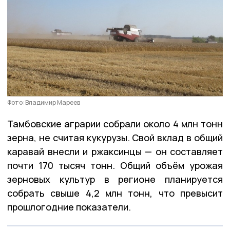
Фото: Владимир Мареев
Тамбовские аграрии собрали около 4 млн тонн
зерна, не считая кукурузы. Свой вклад в общий
каравай внесли и ржаксинцы — он составляет
почти 170 тысяч тонн. Общий объём урожая
зерновых культур в регионе планируется
собрать свыше 4,2 млн тонн, что превысит
прошлогодние показатели.