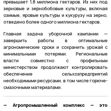
превышает 1,8 миллиона гектаров. Из них под
зерновые и зернобобовые культуры, включая
озимые, яровые культуры и кукурузу на зерно,
отведено более одного миллиона гектаров.
Главная задача уборочной кампании —
завершить работы в оптимальные
агрономические сроки и сохранить урожай с
минимальными потерями. Региональные
власти совместно с профильным
министерством продолжают контролировать
обеспечение сельхозпредприятий
необходимыми ресурсами, в том числе горюче-
смазочными материалами.
— Агропромышленный комплекс — это