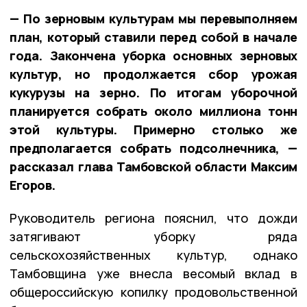
— По зерновым культурам мы перевыполняем
план, который ставили перед собой в начале
года. Закончена уборка основных зерновых
культур, но продолжается сбор урожая
кукурузы на зерно. По итогам уборочной
планируется собрать около миллиона тонн
этой культуры. Примерно столько же
предполагается собрать подсолнечника, —
рассказал глава Тамбовской области Максим
Егоров.
Руководитель региона пояснил, что дожди
затягивают уборку ряда
сельскохозяйственных культур, однако
Тамбовщина уже внесла весомый вклад в
общероссийскую копилку продовольственной