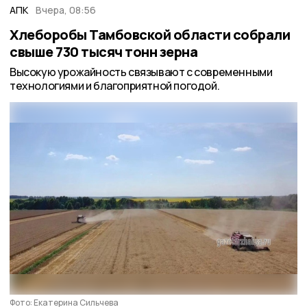
АПК
Вчера, 08:56
Хлеборобы Тамбовской области собрали
свыше 730 тысяч тонн зерна
Высокую урожайность связывают с современными
технологиями и благоприятной погодой.
Фото: Екатерина Сильчева