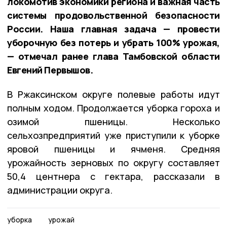
локомотив экономики региона и важная часть
системы продовольственной безопасности
России. Наша главная задача — провести
уборочную без потерь и убрать 100% урожая,
— отмечал ранее глава Тамбовской области
Евгений Первышов.
В Ржаксинском округе полевые работы идут
полным ходом. Продолжается уборка гороха и
озимой пшеницы. Несколько
сельхозпредприятий уже приступили к уборке
яровой пшеницы и ячменя. Средняя
урожайность зерновых по округу составляет
50,4 центнера с гектара, рассказали в
администрации округа.
уборка
урожай