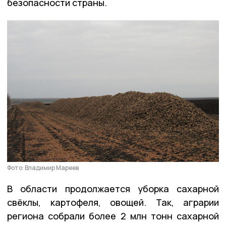
безопасности страны.
Фото: Владимир Мареев
В области продолжается уборка сахарной
свёклы, картофеля, овощей. Так, аграрии
региона собрали более 2 млн тонн сахарной