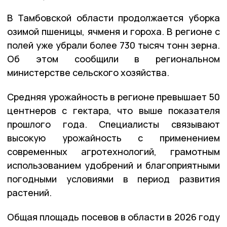
В Тамбовской области продолжается уборка
озимой пшеницы, ячменя и гороха. В регионе с
полей уже убрали более 730 тысяч тонн зерна.
Об этом сообщили в региональном
министерстве сельского хозяйства.
Средняя урожайность в регионе превышает 50
центнеров с гектара, что выше показателя
прошлого года. Специалисты связывают
высокую урожайность с применением
современных агротехнологий, грамотным
использованием удобрений и благоприятными
погодными условиями в период развития
растений.
Общая площадь посевов в области в 2026 году