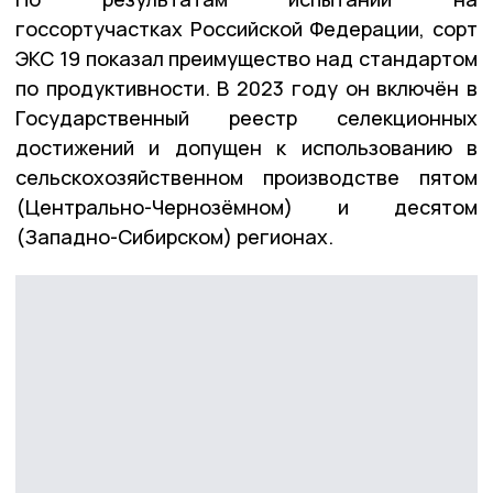
госсортучастках Российской Федерации, сорт
ЭКС 19 показал преимущество над стандартом
по продуктивности. В 2023 году он включён в
Государственный реестр селекционных
достижений и допущен к использованию в
сельскохозяйственном производстве пятом
(Центрально-Чернозёмном) и десятом
(Западно-Сибирском) регионах.