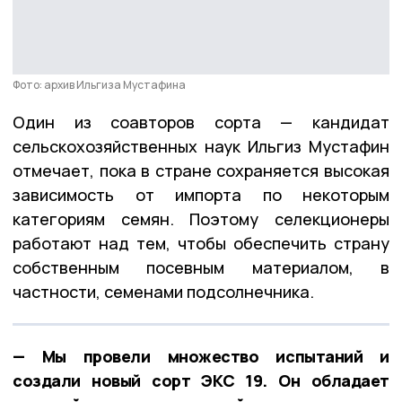
Фото: архив Ильгиза Мустафина
Один из соавторов сорта — кандидат
сельскохозяйственных наук Ильгиз Мустафин
отмечает, пока в стране сохраняется высокая
зависимость от импорта по некоторым
категориям семян. Поэтому селекционеры
работают над тем, чтобы обеспечить страну
собственным посевным материалом, в
частности, семенами подсолнечника.
— Мы провели множество испытаний и
создали новый сорт ЭКС 19. Он обладает