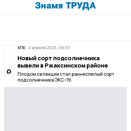
АПК
2 апреля 2023, 09:07
Новый сорт подсолнечника
вывели в Ржаксинском районе
Плодом селекции стал раннеспелый сорт
подсолнечника ЭКС-19.