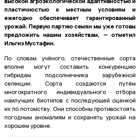
высокой агроэкологической адаптивностью и
пластичностью к местным условиям и
ежегодно обеспечивает гарантированный
урожай. Первую партию семян мы уже готовы
предложить нашим хозяйствам, — отметил
Ильгиз Мустафин.
По словам учёного, отечественные сорта
вполне могут составить конкуренцию
гибридам подсолнечника зарубежной
селекции. Сорта создаются путём
многократного индивидуального отбора
наилучших биотипов с последующей оценкой
их по потомству. Они способны противостоять
погодным аномалиям и сохранять урожай на
хорошем уровне.