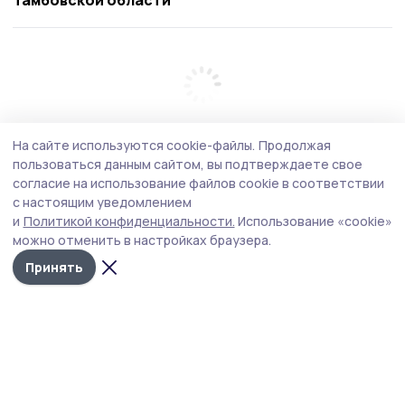
На сайте используются cookie-файлы.
Продолжая
пользоваться данным сайтом, вы подтверждаете свое
согласие на использование файлов cookie в соответствии
с настоящим уведомлением
и
Политикой конфиденциальности.
Использование «cookie»
можно отменить в настройках браузера.
Принять