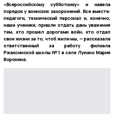
«Всероссийскому субботнику» и навела
порядок у воинских захоронений. Все вместе:
педагоги, технический персонал и, конечно,
наши ученики, пришли отдать дань уважения
тем, кто прошел дорогами войн, кто отдал
свои жизни за то, чтоб жили мы, — рассказала
ответственный за работу филиала
Ржаксинской школы №1 в селе Лукино Мария
Воронина.