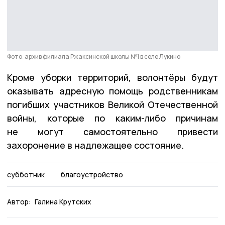
Фото: архив филиала Ржаксинской школы №1 в селе Лукино
Кроме уборки территорий, волонтёры будут
оказывать адресную помощь родственникам
погибших участников Великой Отечественной
войны, которые по каким-либо причинам
не могут самостоятельно привести
захоронение в надлежащее состояние.
субботник
благоустройство
Автор:
Галина Крутских