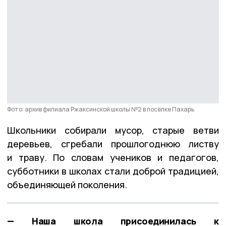
Фото: архив филиала Ржаксинской школы №2 в посёлке Пахарь
Школьники собирали мусор, старые ветви
деревьев, сгребали прошлогоднюю листву
и траву. По словам учеников и педагогов,
субботники в школах стали доброй традицией,
объединяющей поколения.
— Наша школа присоединилась к