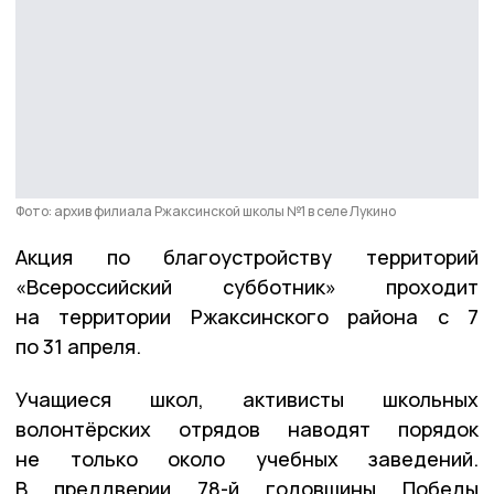
Фото: архив филиала Ржаксинской школы №1 в селе Лукино
Акция по благоустройству территорий
«Всероссийский субботник» проходит
на территории Ржаксинского района с 7
по 31 апреля.
Учащиеся школ, активисты школьных
волонтёрских отрядов наводят порядок
не только около учебных заведений.
В преддверии 78-й годовщины Победы