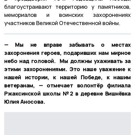
благоустраивают территорию у памятников,
мемориалов и воинских захоронениях
участников Великой Отечественной войны.
— Мы не вправе забывать о местах
захоронения героев, подаривших нам мирное
небо над головой. Мы должны ухаживать за
этими захоронениями. Это наше уважение к
нашей истории, к нашей Победе, к нашим
ветеранам, — отмечает волонтёр филиала
Ржаксинской школы №2 в деревне Вишнёвка
Юлия Аносова.