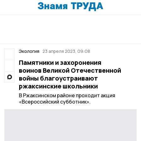
Экология
23 апреля 2023, 09:08
Памятники и захоронения
воинов Великой Отечественной
войны благоустраивают
ржаксинские школьники
В Ржаксинском районе проходит акция
«Всероссийский субботник».