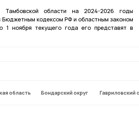
 Тамбовской области на 2024-2026 годы
с Бюджетным кодексом РФ и областным законом
о 1 ноября текущего года его представят в
кая область
Бондарский округ
Гавриловский 