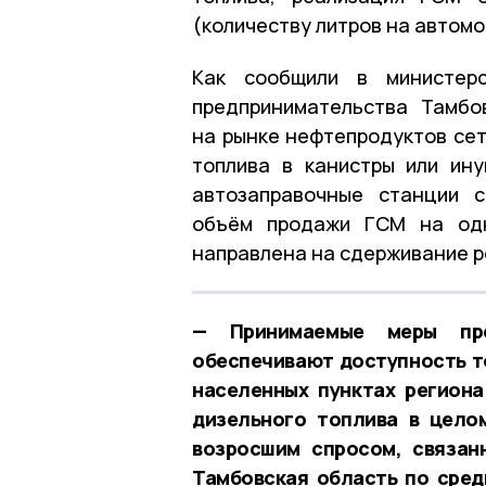
(количеству литров на автомо
Как сообщили в министерс
предпринимательства Тамбо
на рынке нефтепродуктов сет
топлива в канистры или ин
автозаправочные станции с
объём продажи ГСМ на одн
направлена на сдерживание р
— Принимаемые меры пре
обеспечивают доступность т
населенных пунктах региона
дизельного топлива в цело
возросшим спросом, связан
Тамбовская область по сред