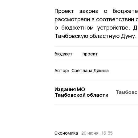
Проект закона о бюджете
рассмотрели в соответствии 
о бюджетном устройстве. Д
Тамбовскую областную Думу.
бюджет
проект
Автор:
Светлана Дякина
Издания МО
Тамбовс
Тамбовской области
Экономика
20 июня , 16:35