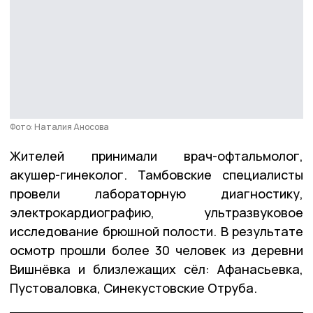
Фото: Наталия Аносова
Жителей принимали врач-офтальмолог,
акушер-гинеколог. Тамбовские специалисты
провели лабораторную диагностику,
электрокардиографию, ультразвуковое
исследование брюшной полости. В результате
осмотр прошли более 30 человек из деревни
Вишнёвка и близлежащих сёл: Афанасьевка,
Пустоваловка, Синекустовские Отруба.