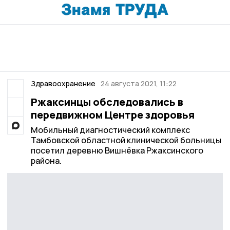
Здравоохранение
24 августа 2021, 11:22
Ржаксинцы обследовались в
передвижном Центре здоровья
Мобильный диагностический комплекс
Тамбовской областной клинической больницы
посетил деревню Вишнёвка Ржаксинского
района.