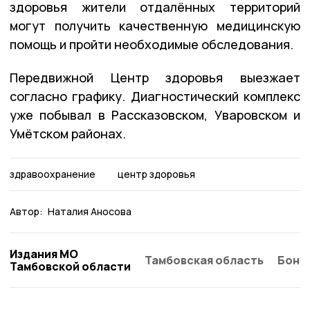
здоровья жители отдалённых территорий
могут получить качественную медицинскую
помощь и пройти необходимые обследования.
Передвижной Центр здоровья выезжает
согласно графику. Диагностический комплекс
уже побывал в Рассказовском, Уваровском и
Умётском районах.
здравоохранение
центр здоровья
Автор:
Наталия Аносова
Издания МО
Тамбовская область
Бонд
Тамбовской области