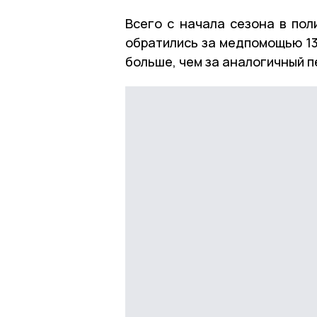
Всего с начала сезона в пол
обратились за медпомощью 13
больше, чем за аналогичный 