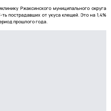
иклинику Ржаксинского муниципального округа
-ть пострадавших от укуса клещей. Это на 1,4%
период прошлого года.