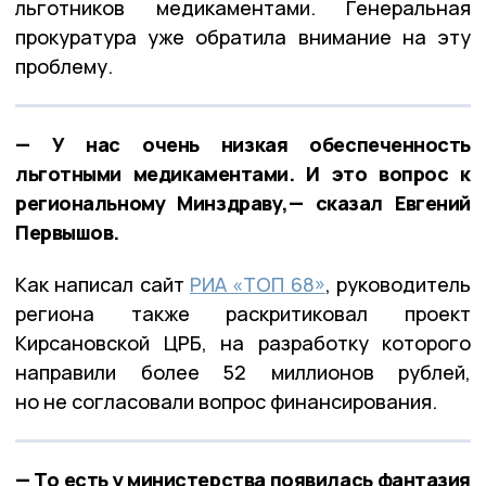
льготников медикаментами. Генеральная
прокуратура уже обратила внимание на эту
проблему.
— У нас очень низкая обеспеченность
льготными медикаментами. И это вопрос к
региональному Минздраву,— сказал Евгений
Первышов.
Как написал сайт
РИА «ТОП 68»
, руководитель
региона также раскритиковал проект
Кирсановской ЦРБ, на разработку которого
направили более 52 миллионов рублей,
но не согласовали вопрос финансирования.
— То есть у министерства появилась фантазия