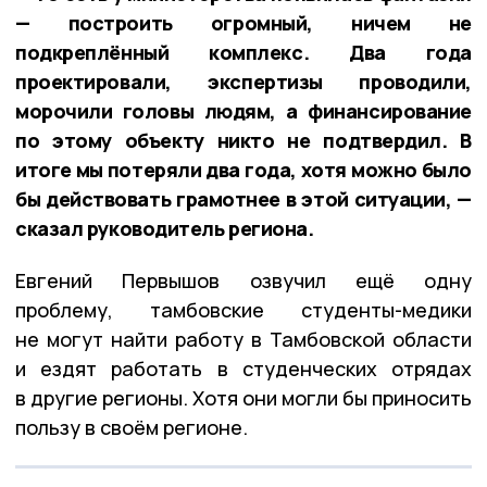
— построить огромный, ничем не
подкреплённый комплекс. Два года
проектировали, экспертизы проводили,
морочили головы людям, а финансирование
по этому объекту никто не подтвердил. В
итоге мы потеряли два года, хотя можно было
бы действовать грамотнее в этой ситуации, —
сказал руководитель региона.
Евгений Первышов озвучил ещё одну
проблему, тамбовские студенты-медики
не могут найти работу в Тамбовской области
и ездят работать в студенческих отрядах
в другие регионы. Хотя они могли бы приносить
пользу в своём регионе.