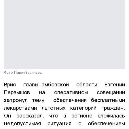
Фото: Павел Васильев.
Врио главыТамбовской области Евгений
Первышов на оперативном совещании
затронул тему обеспечения бесплатными
лекарствами льготных категорий граждан.
Он рассказал, что в регионе сложилась
недопустимая ситуация с обеспечением