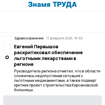
Здравоохранение
17 февраля 2025, 16:50
Евгений Первышов
раскритиковал обеспечение
льготными лекарствами в
регионе
Руководитель региона отметил, что в области
сложилась недопустимая ситуация с
льготными медикаментами, а также подверг
критике проект строительства Кирсановской
больницы.