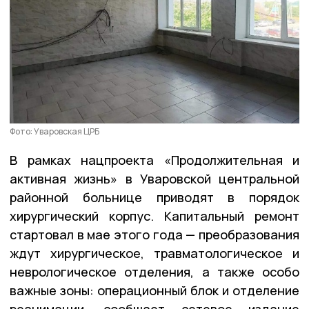
Фото: Уваровская ЦРБ
В рамках нацпроекта «Продолжительная и
активная жизнь» в Уваровской центральной
районной больнице приводят в порядок
хирургический корпус. Капитальный ремонт
стартовал в мае этого года — преобразования
ждут хирургическое, травматологическое и
неврологическое отделения, а также особо
важные зоны: операционный блок и отделение
реанимации, сообщает сетевое издание