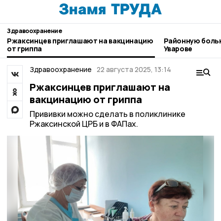
Здравоохранение
Ржаксинцев приглашают на вакцинацию
Районную боль
от гриппа
Уварове
Здравоохранение
22 августа 2025, 13:14
Ржаксинцев приглашают на
вакцинацию от гриппа
Прививки можно сделать в поликлинике
Ржаксинской ЦРБ и в ФАПах.