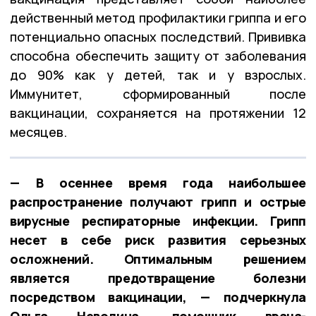
действенный метод профилактики гриппа и его
потенциально опасных последствий. Прививка
способна обеспечить защиту от заболевания
до 90% как у детей, так и у взрослых.
Иммунитет, сформированный после
вакцинации, сохраняется на протяжении 12
месяцев.
— В осеннее время года наибольшее
распространение получают грипп и острые
вирусные респираторные инфекции. Грипп
несет в себе риск развития серьезных
осложнений. Оптимальным решением
является предотвращение болезни
посредством вакцинации, — подчеркнула
Ольга Неволина, помощник врача-