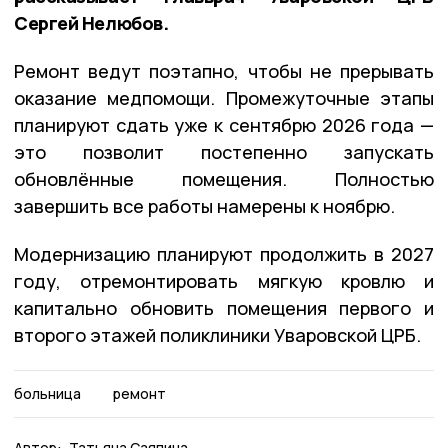
Сергей Нелюбов.
Ремонт ведут поэтапно, чтобы не прерывать
оказание медпомощи. Промежуточные этапы
планируют сдать уже к сентябрю 2026 года —
это позволит постепенно запускать
обновлённые помещения. Полностью
завершить все работы намерены к ноябрю.
Модернизацию планируют продолжить в 2027
году, отремонтировать мягкую кровлю и
капитально обновить помещения первого и
второго этажей поликлиники Уваровской ЦРБ.
больница
ремонт
Автор:
Татьяна Саяпина