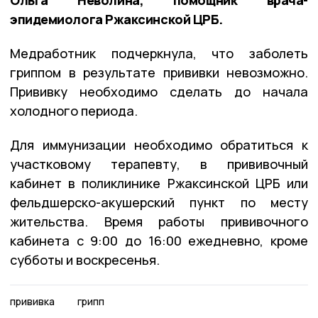
эпидемиолога Ржаксинской ЦРБ.
Медработник подчеркнула, что заболеть
гриппом в результате прививки невозможно.
Прививку необходимо сделать до начала
холодного периода.
Для иммунизации необходимо обратиться к
участковому терапевту, в прививочный
кабинет в поликлинике Ржаксинской ЦРБ или
фельдшерско-акушерский пункт по месту
жительства. Время работы прививочного
кабинета с 9:00 до 16:00 ежедневно, кроме
субботы и воскресенья.
прививка
грипп