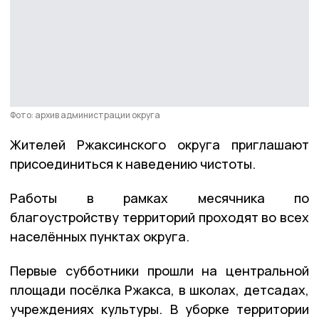
Фото: архив администрации округа
Жителей Ржаксинского округа приглашают
присоединиться к наведению чистоты.
Работы в рамках месячника по
благоустройству территорий проходят во всех
населённых пунктах округа.
Первые субботники прошли на центральной
площади посёлка Ржакса, в школах, детсадах,
учреждениях культуры. В уборке территории