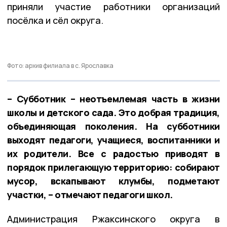
приняли участие работники организаций
посёлка и сёл округа.
Фото: архив филиала в с. Ярославка
– Субботник – неотъемлемая часть в жизни
школы и детского сада. Это добрая традиция,
объединяющая поколения. На субботники
выходят педагоги, учащиеся, воспитанники и
их родители. Все с радостью приводят в
порядок прилегающую территорию: собирают
мусор, вскапывают клумбы, подметают
участки, – отмечают педагоги школ.
Администрация Ржаксинского округа в