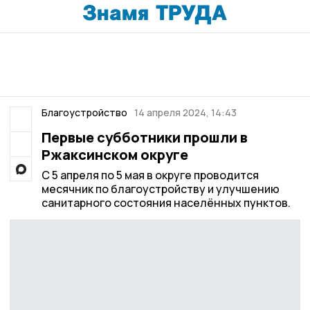
Благоустройство
14 апреля 2024, 14:43
Первые субботники прошли в
Ржаксинском округе
С 5 апреля по 5 мая в округе проводится
месячник по благоустройству и улучшению
санитарного состояния населённых пунктов.