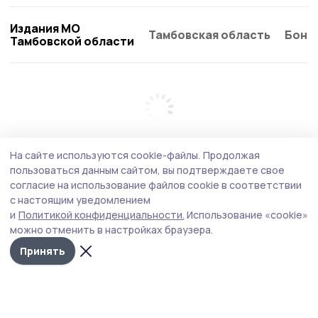
Издания МО
Тамбовская область
Бонд
Тамбовской области
На сайте используются cookie-файлы.
Продолжая
пользоваться данным сайтом, вы подтверждаете свое
согласие на использование файлов cookie в соответствии
с настоящим уведомлением
и
Политикой конфиденциальности.
Использование «cookie»
можно отменить в настройках браузера.
Принять