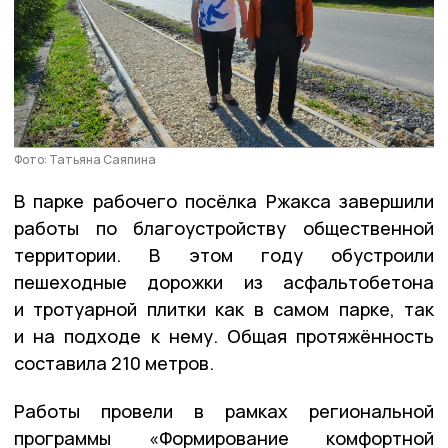
Фото: Татьяна Саяпина
В парке рабочего посёлка Ржакса завершили
работы по благоустройству общественной
территории. В этом году обустроили
пешеходные дорожки из асфальтобетона
и тротуарной плитки как в самом парке, так
и на подходе к нему. Общая протяжённость
составила 210 метров.
Работы провели в рамках региональной
программы «Формирование комфортной