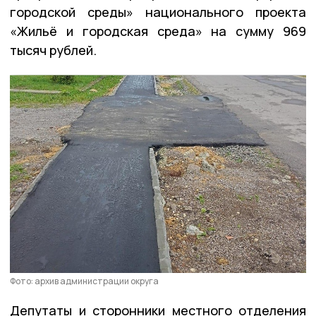
городской среды» национального проекта
«Жильё и городская среда» на сумму 969
тысяч рублей.
Фото: архив администрации округа
Депутаты и сторонники местного отделения