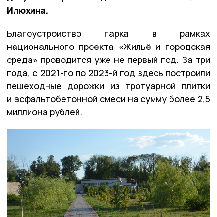
Илюхина.
Благоустройство парка в рамках
национального проекта «Жильё и городская
среда» проводится уже не первый год. За три
года, с 2021-го по 2023-й год здесь построили
пешеходные дорожки из тротуарной плитки
и асфальтобетонной смеси на сумму более 2,5
миллиона рублей.