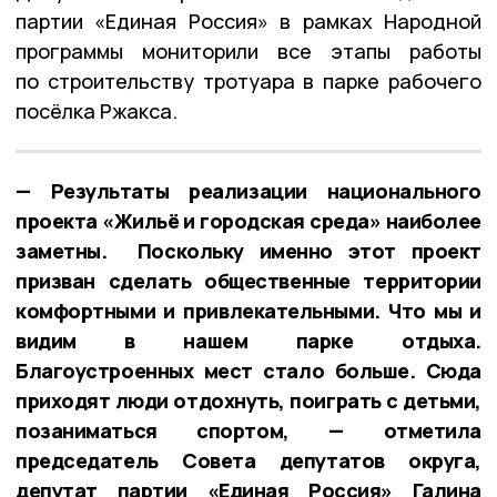
партии «Единая Россия» в рамках Народной
программы мониторили все этапы работы
по строительству тротуара в парке рабочего
посёлка Ржакса.
— Результаты реализации национального
проекта «Жильё и городская среда» наиболее
заметны. Поскольку именно этот проект
призван сделать общественные территории
комфортными и привлекательными. Что мы и
видим в нашем парке отдыха.
Благоустроенных мест стало больше. Сюда
приходят люди отдохнуть, поиграть с детьми,
позаниматься спортом, — отметила
председатель Совета депутатов округа,
депутат партии «Единая Россия» Галина