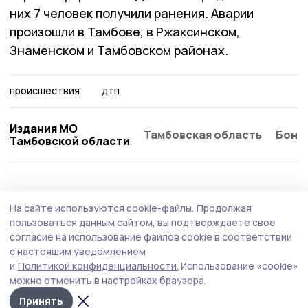
них 7 человек получили ранения. Аварии
произошли в Тамбове, в Ржаксинском,
Знаменском и Тамбовском районах.
происшествия
дтп
Издания МО
Тамбовская область
Бонд
Тамбовской области
На сайте используются cookie-файлы.
Продолжая
пользоваться данным сайтом, вы подтверждаете свое
согласие на использование файлов cookie в соответствии
с настоящим уведомлением
и
Политикой конфиденциальности.
Использование «cookie»
можно отменить в настройках браузера.
Принять