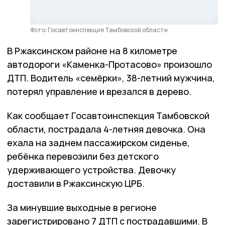
Фото: Госавтоинспекция Тамбовской области
В Ржаксинском районе на 8 километре
автодороги «Каменка-Протасово» произошло
ДТП. Водитель «семёрки», 38-летний мужчина,
потерял управление и врезался в дерево.
Как сообщает Госавтоинспекция Тамбовской
области, пострадала 4-летняя девочка. Она
ехала на заднем пассажирском сиденье,
ребёнка перевозили без детского
удерживающего устройства. Девочку
доставили в Ржаксинскую ЦРБ.
За минувшие выходные в регионе
зарегистрировано 7 ДТП с пострадавшими. В