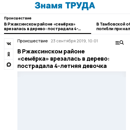
Происшествие
В Ржаксинском районе «семёрка»
В Тамбовской о
врезалась в дерево: пострадала 4-
погибли при на
летняя девочка
Происшествие
23 сентября 2019, 10:01
В Ржаксинском районе
«семёрка» врезалась в дерево:
пострадала 4-летняя девочка