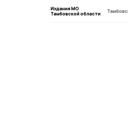
Издания МО
Тамбовс
Тамбовской области