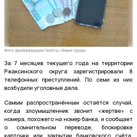
Фото: архив редакции газеты «Знамя труда»
За 7 месяцев текущего года на территории
Ржаксинского округа зарегистрировали 8
телефонных преступлений. По семи из них
возбудили уголовные дела.
Самым распространённым остаётся случай,
когда злоумышленник звонит «жертве» с
номера, похожего на номер банка, и сообщает
о сомнительном переводе, блокировке
карточки или закрытии банковского счёта.