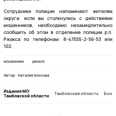
Сотрудники полиции напоминают жителям
округа: если вы столкнулись с действиями
мошенников, необходимо незамедлительно
сообщить об этом в отделение полиции р.п.
Ржакса по телефонам: 8-47555-2-56-53 или
102.
мошенники
деньги
Автор:
Наталия Аносова
Издания МО
Тамбовская область
Бонд
Тамбовской области