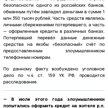
безопасности одного из российских банков,
обманным путём завладел деньгами в сумме 1
млн 350 тысяч рублей. Часть средств являлись
личными сбережениями потерпевшего, а часть
— оформленные кредиты в различных банках.
Потерпевший перевёл данные денежные
средства на якобы «безопасный» счёт по
предоставленным злоумышленником
телефонным номерам.
По данному факту возбуждено уголовное
дело по ч.4 ст. 159 УК РФ, проводится
расследование.
— В июле этого года злоумышленники
попытались оформить кредит на жителя р.п.