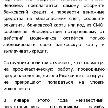
Человеку предлагается самому оформить
банковский кредит и перевести денежные
средства на «безопасный» счёт, сообщить
реквизиты банковской карты или код из СМС-
сообщения. Впоследствии потерпевшему от
действий мошенников остаётся только
заблокировать свою банковскую карту и
выплачивать кредит.
Сотрудники полиции отмечают, что, несмотря
на профилактическую работу, проводимую
среди населения, жители Ржаксинского округа
не прекращают попадаться на уловки
мошенников.
В январе этого года неизвестный,
представившись сотрудником службы