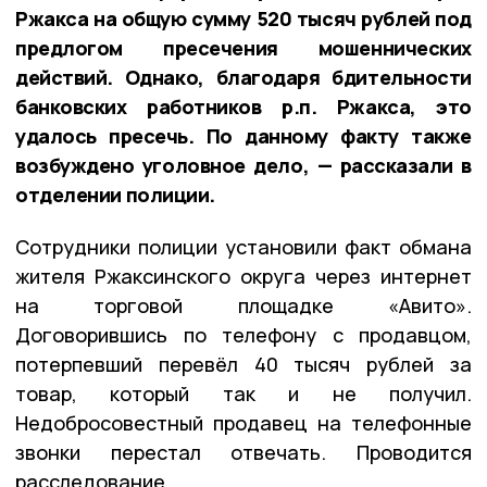
Ржакса на общую сумму 520 тысяч рублей под
предлогом пресечения мошеннических
действий. Однако, благодаря бдительности
банковских работников р.п. Ржакса, это
удалось пресечь. По данному факту также
возбуждено уголовное дело, — рассказали в
отделении полиции.
Сотрудники полиции установили факт обмана
жителя Ржаксинского округа через интернет
на торговой площадке «Авито».
Договорившись по телефону с продавцом,
потерпевший перевёл 40 тысяч рублей за
товар, который так и не получил.
Недобросовестный продавец на телефонные
звонки перестал отвечать. Проводится
расследование.