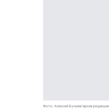
Фото: Алексей Бучнев/архив редакци