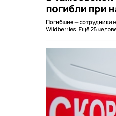
погибли при 
Погибшие — сотрудники 
Wildberries. Ещё 25 челов