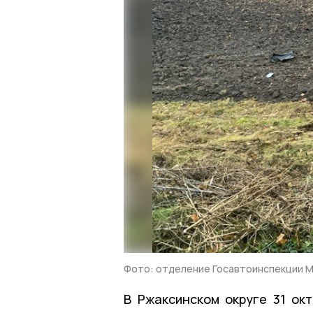
Фото: отделение Госавтоинспекции 
В Ржаксинском округе 31 ок