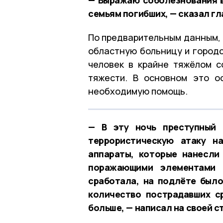
семьям погибших, — сказал г
По предварительным данным, 
областную больницу и городс
человек в крайне тяжёлом с
тяжести. В основном это о
необходимую помощь.
— В эту ночь преступный 
террористическую атаку н
аппараты, которые нанесли 
поражающими элементами 
сработала, на подлёте было
количество пострадавших с
больше, — написал на своей с