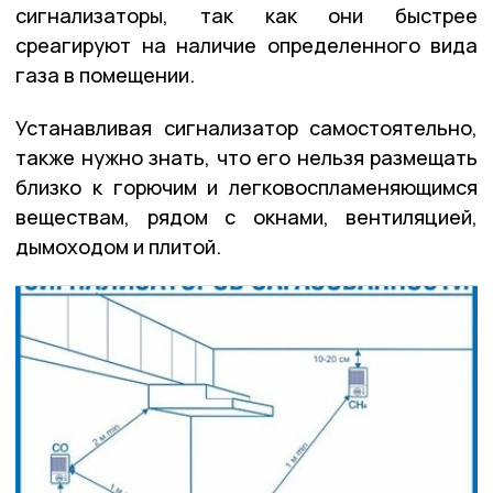
сигнализаторы, так как они быстрее
среагируют на наличие определенного вида
газа в помещении.
Устанавливая сигнализатор самостоятельно,
также нужно знать, что его нельзя размещать
близко к горючим и легковоспламеняющимся
веществам, рядом с окнами, вентиляцией,
дымоходом и плитой.