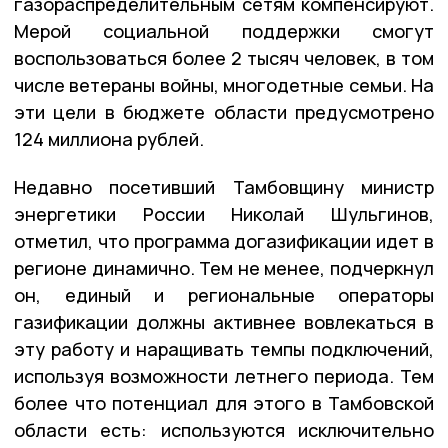
газораспределительным сетям компенсируют.
Мерой социальной поддержки смогут
воспользоваться более 2 тысяч человек, в том
числе ветераны войны, многодетные семьи. На
эти цели в бюджете области предусмотрено
124 миллиона рублей.
Недавно посетивший Тамбовщину министр
энергетики России Николай Шульгинов,
отметил, что программа догазификации идет в
регионе динамично. Тем не менее, подчеркнул
он, единый и региональные операторы
газификации должны активнее вовлекаться в
эту работу и наращивать темпы подключений,
используя возможности летнего периода. Тем
более что потенциал для этого в Тамбовской
области есть: используются исключительно