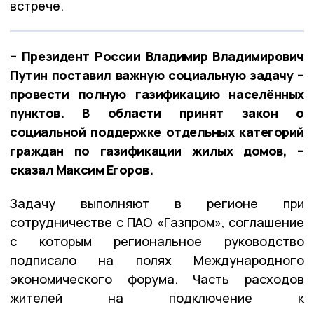
встрече.
– Президент России Владимир Владимирович
Путин поставил важную социальную задачу –
провести полную газификацию населённых
пунктов. В области принят закон о
социальной поддержке отдельных категорий
граждан по газификации жилых домов, –
сказал Максим Егоров.
Задачу выполняют в регионе при
сотрудничестве с ПАО «Газпром», соглашение
с которым региональное руководство
подписало на полях Международного
экономического форума. Часть расходов
жителей на подключение к