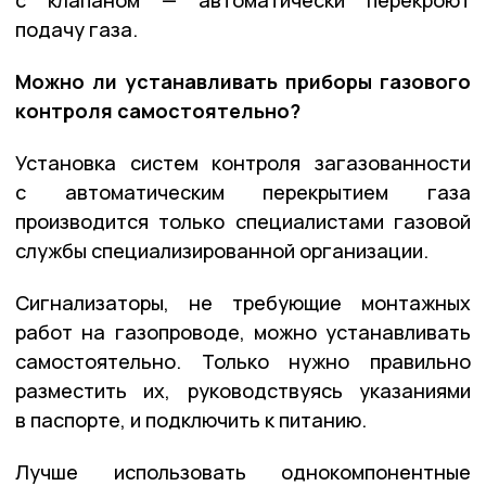
с клапаном — автоматически перекроют
подачу газа.
Можно ли устанавливать приборы газового
контроля самостоятельно?
Установка систем контроля загазованности
с автоматическим перекрытием газа
производится только специалистами газовой
службы специализированной организации.
Сигнализаторы, не требующие монтажных
работ на газопроводе, можно устанавливать
самостоятельно. Только нужно правильно
разместить их, руководствуясь указаниями
в паспорте, и подключить к питанию.
Лучше использовать однокомпонентные