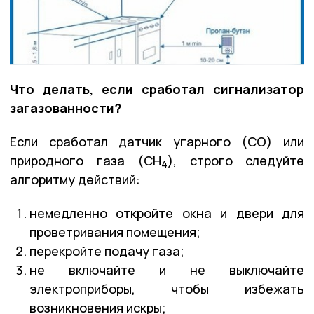
Что делать, если сработал сигнализатор
загазованности?
Если сработал датчик угарного (СО) или
природного газа (СН
), строго следуйте
4
алгоритму действий:
немедленно откройте окна и двери для
проветривания помещения;
перекройте подачу газа;
не включайте и не выключайте
электроприборы, чтобы избежать
возникновения искры;