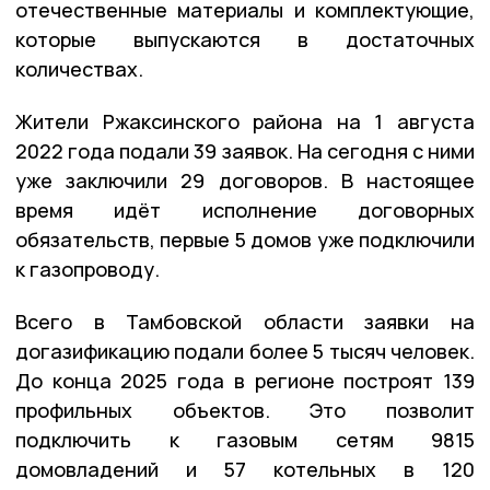
отечественные материалы и комплектующие,
которые выпускаются в достаточных
количествах.
Жители Ржаксинского района на 1 августа
2022 года подали 39 заявок. На сегодня с ними
уже заключили 29 договоров. В настоящее
время идёт исполнение договорных
обязательств, первые 5 домов уже подключили
к газопроводу.
Всего в Тамбовской области заявки на
догазификацию подали более 5 тысяч человек.
До конца 2025 года в регионе построят 139
профильных объектов. Это позволит
подключить к газовым сетям 9815
домовладений и 57 котельных в 120