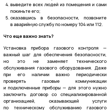
выведите всех людей из помещения и сами
покиньте его;
оказавшись в безопасности, позвоните
в аварийную службу по номеру 104 или 112.
Что еще важно знать?
Установка прибора газового контроля —
важный шаг для обеспечения безопасности,
но это не заменяет технического
обслуживания газового оборудования. Даже
при его наличии важно периодически
проверять газовые коммуникации
и подключенные приборы — для этого нужно
заключить договор со специализированной
организацией, оказывающей услуги
по техническому обслуживанию газового