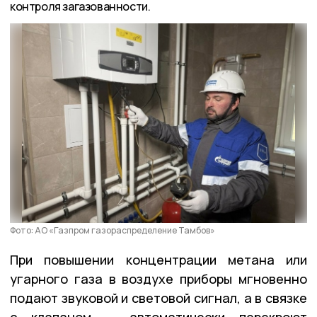
контроля загазованности.
Фото: АО «Газпром газораспределение Тамбов»
При повышении концентрации метана или
угарного газа в воздухе приборы мгновенно
подают звуковой и световой сигнал, а в связке