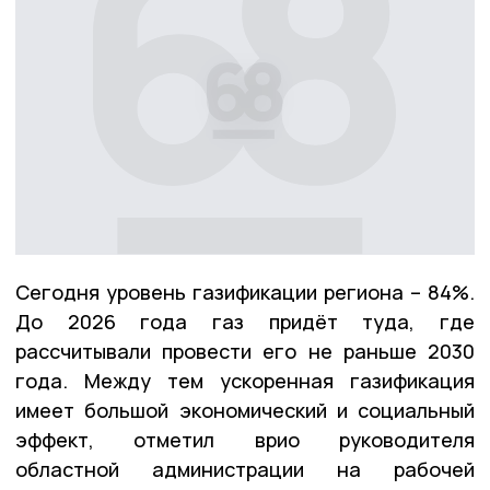
Сегодня уровень газификации региона – 84%.
До 2026 года газ придёт туда, где
рассчитывали провести его не раньше 2030
года. Между тем ускоренная газификация
имеет большой экономический и социальный
эффект, отметил врио руководителя
областной администрации на рабочей