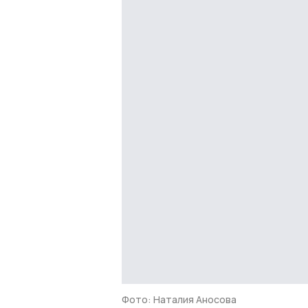
Фото: Наталия Аносова