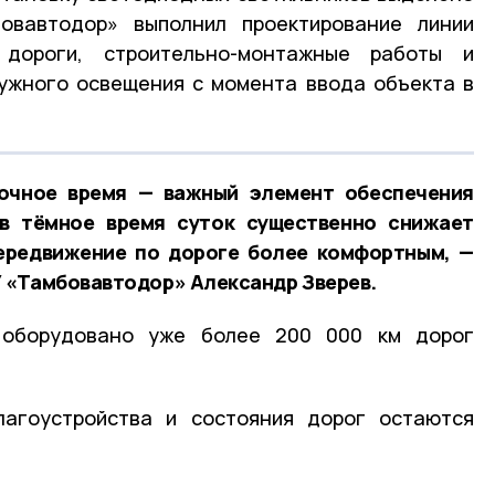
овавтодор» выполнил проектирование линии
 дороги, строительно-монтажные работы и
ужного освещения с момента ввода объекта в
очное время — важный элемент обеспечения
 в тёмное время суток существенно снижает
ередвижение по дороге более комфортным, —
 «Тамбовавтодор» Александр Зверев.
 оборудовано уже более 200 000 км дорог
агоустройства и состояния дорог остаются