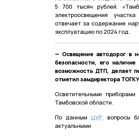
5 700 тысяч рублей. «Тамб
электроосвещения участка
отвечает за содержание нар
эксплуатацию по 2024 год.
— Освещение автодорог в н
безопасности, его наличие
возможность ДТП, делает п
отметил замдиректора ТОГКУ
Осветительными приборами
Тамбовской области.
По данным
ЦУР,
вопросы бл
актуальными