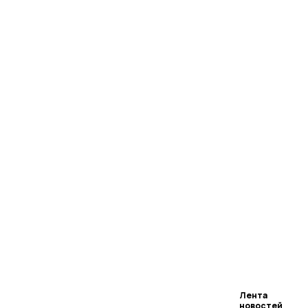
Лента
новостей