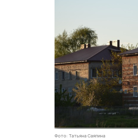
Фото: Татьяна Саяпина