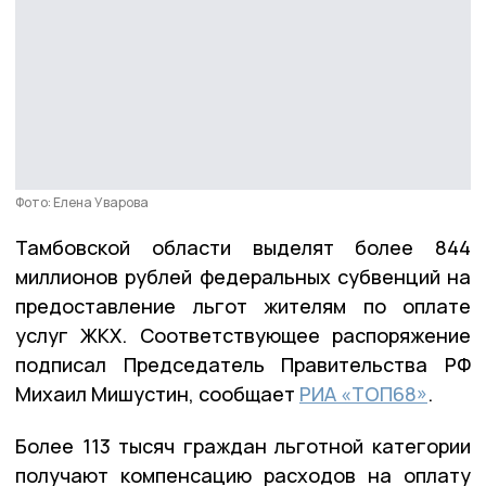
Фото: Елена Уварова
Тамбовской области выделят более 844
миллионов рублей федеральных субвенций на
предоставление льгот жителям по оплате
услуг ЖКХ. Соответствующее распоряжение
подписал Председатель Правительства РФ
Михаил Мишустин, сообщает
РИА «ТОП68»
.
Более 113 тысяч граждан льготной категории
получают компенсацию расходов на оплату