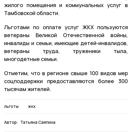
жилого помещения и коммунальных услуг в
Тамбовской области.
Льготами по оплате услуг ЖКХ пользуются
ветераны Великой Отечественной войны,
инвалиды и семьи, имеющие детей-инвалидов,
ветераны труда, труженики тыла,
многодетные семьи.
Отметим, что в регионе свыше 100 видов мер
соцподдержки предоставляются более 300
тысячам жителей.
льготы
жкх
Автор:
Татьяна Саяпина