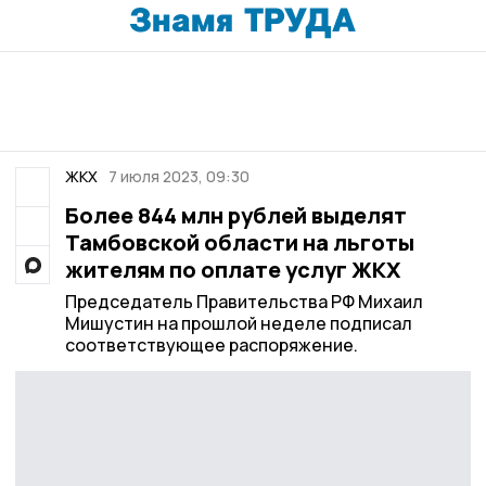
ЖКХ
7 июля 2023, 09:30
Более 844 млн рублей выделят
Тамбовской области на льготы
жителям по оплате услуг ЖКХ
Председатель Правительства РФ Михаил
Мишустин на прошлой неделе подписал
соответствующее распоряжение.