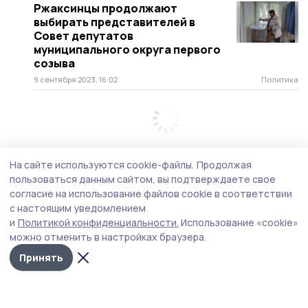
Ржаксинцы продолжают
выбирать представителей в
Совет депутатов
муниципального округа первого
созыва
9 сентября 2023, 16:02
Политика
На сайте используются cookie-файлы.
Продолжая
пользоваться данным сайтом, вы подтверждаете свое
согласие на использование файлов cookie в соответствии
с настоящим уведомлением
и
Политикой конфиденциальности.
Использование «cookie»
можно отменить в настройках браузера.
Принять