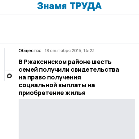
Общество
18 сентября 2015, 14:23
В Ржаксинском районе шесть
семей получили свидетельства
на право получения
социальной выплаты на
приобретение жилья