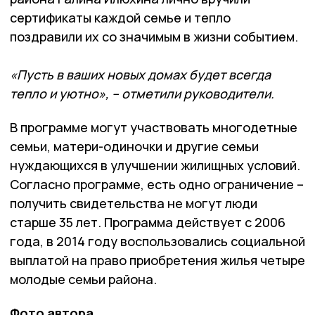
сертификаты каждой семье и тепло
поздравили их со значимым в жизни событием.
«Пусть в ваших новых домах будет всегда
тепло и уютно», – отметили руководители.
В программе могут участвовать многодетные
семьи, матери-одиночки и другие семьи
нуждающихся в улучшении жилищных условий.
Согласно программе, есть одно ограничение –
получить свидетельства не могут люди
старше 35 лет. Программа действует с 2006
года, в 2014 году воспользовались социальной
выплатой на право приобретения жилья четыре
молодые семьи района.
Фото автора