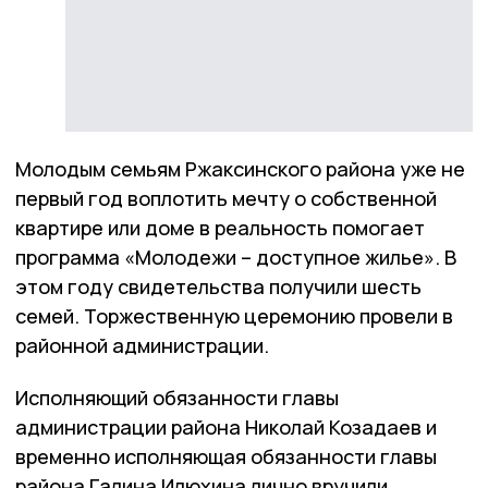
Молодым семьям Ржаксинского района уже не
первый год воплотить мечту о собственной
квартире или доме в реальность помогает
программа «Молодежи – доступное жилье». В
этом году свидетельства получили шесть
семей. Торжественную церемонию провели в
районной администрации.
Исполняющий обязанности главы
администрации района Николай Козадаев и
временно исполняющая обязанности главы
района Галина Илюхина лично вручили