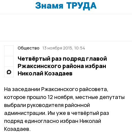
Общество
13 ноября 2015, 10:54
Четвёртый раз подряд главой
Ржаксинского района избран
Николай Козадаев
На заседании Ржаксинского райсовета,
которое прошло 12 ноября, местные депутаты
выбрали руководителя районной
администрации. Им уже в четвёртый раз
подряд единогласно избран Николай
Козадаев.