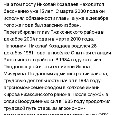
На этом посту Николай Козадаев находится
бессменно уже 15 лет. С марта 2000 года он
исполнял обязанности главы, а уже в декабре
того же года был законно избран.
Переизбирали главу Ржаксинского района в
декабре 2004 года и в марте 2010 года.
Напомним, Николай Козадаев родился 28
декабря 1961 года, в посёлке Опытная станция
Ржаксинского района. В 1984 году окончил
Плодоовощной институт имени Ивана
Мичурина. По данным администрации района,
трудовую деятельность начал в 1983 году
агрономом-семеноводом в колхозе имени
Кирова Ржаксинского района. После службы в
рядах Вооружённых сил в 1985 году продолжил
трудовой путь старшим агрономом-