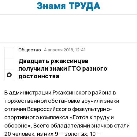
Общество
4 апреля 2018, 12:41
Двадцать ржаксинцев
получили знаки ГТО разного
достоинства
В администрации Ржаксинского района в
торжественной обстановке вручили знаки
отличия Всероссийского физкультурно-
спортивного комплекса «Готов к труду и
обороне». Всего обладателями значков стали
20 человек, из них 9 — золотых, 10 —