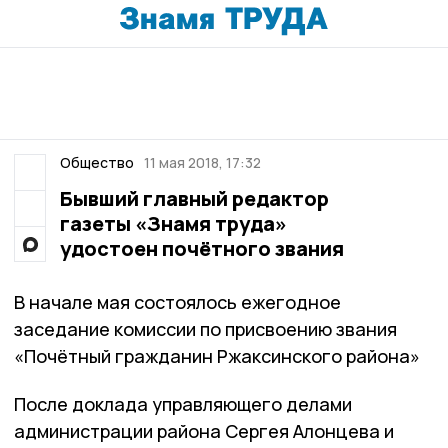
Общество
11 мая 2018, 17:32
Бывший главный редактор
газеты «Знамя труда»
удостоен почётного звания
В начале мая состоялось ежегодное
заседание комиссии по присвоению звания
«Почётный гражданин Ржаксинского района»
После доклада управляющего делами
администрации района Сергея Алонцева и