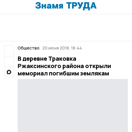
Общество
20 июня 2018, 18:44
В деревне Траковка
Ржаксинского района открыли
мемориал погибшим землякам