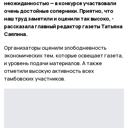
неожиданностью — в конкурсе участвовали
очень достойные соперники. Приятно, что
наш труд заметили и оценили так высоко, -
рассказала главный редактор газеты Татьяна
Саяпина.
Организаторы оценили злободневность
экономических тем, которые освещает газета,
и уровень подачи материалов. А также
отметили высокую активность всех
тамбовских участников.