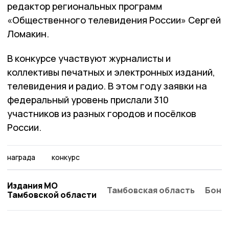
редактор региональных программ
«Общественного телевидения России» Сергей
Ломакин.
В конкурсе участвуют журналисты и
коллективы печатных и электронных изданий,
телевидения и радио. В этом году заявки на
федеральный уровень прислали 310
участников из разных городов и посёлков
России.
награда
конкурс
Издания МО
Тамбовская область
Бонд
Тамбовской области