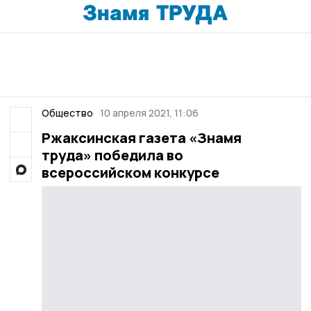
Общество
10 апреля 2021, 11:06
Ржаксинская газета «Знамя
труда» победила во
всероссийском конкурсе