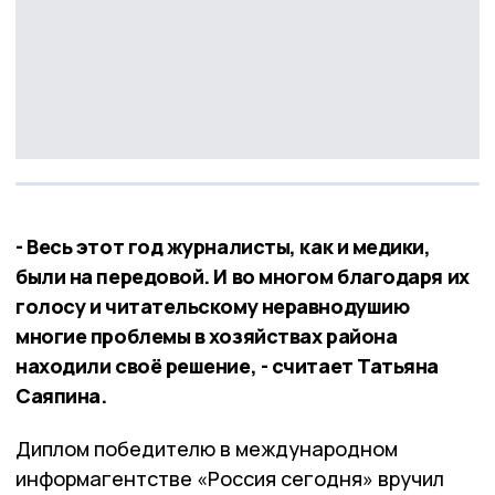
- Весь этот год журналисты, как и медики,
были на передовой. И во многом благодаря их
голосу и читательскому неравнодушию
многие проблемы в хозяйствах района
находили своё решение, - считает Татьяна
Саяпина.
Диплом победителю в международном
информагентстве «Россия сегодня» вручил