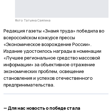
Фото: Татьяна Саяпина
Редакция газеты «Знамя труда» победила во
всероссийском конкурсе прессы
«Экономическое возрождение России».
Издание удостоилось награды в номинации
«Лучшее региональное средство массовой
информации» за объективное отражение
экономических проблем, освещение
становления и успехов отечественного
предпринимательства.
— Для нас новость о победе стала