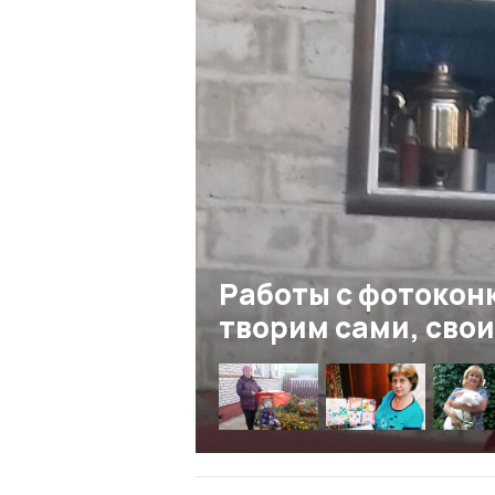
Работы с фотокон
творим сами, сво