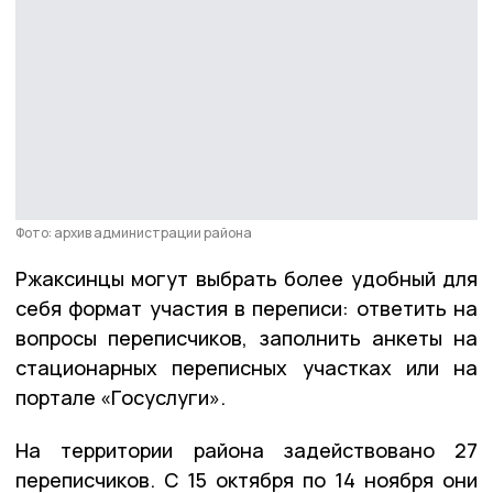
Фото: архив администрации района
Ржаксинцы могут выбрать более удобный для
себя формат участия в переписи: ответить на
вопросы переписчиков, заполнить анкеты на
стационарных переписных участках или на
портале «Госуслуги».
На территории района задействовано 27
переписчиков. С 15 октября по 14 ноября они