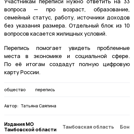
Участникам переписи нужно ответить на 33
вопроса — про возраст, образование,
семейный статус, работу, источники доходов
без указания размера. Отдельный блок из 10
вопросов касается жилищных условий.
Перепись помогает увидеть проблемные
места в экономике и социальной сфере.
По её итогам создадут полную цифровую
карту России.
общество
перепись
Автор:
Татьяна Саяпина
Издания МО
Тамбовская область
Бонд
Тамбовской области