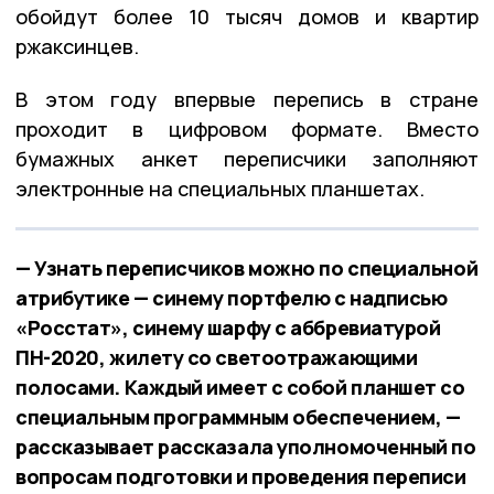
обойдут более 10 тысяч домов и квартир
ржаксинцев.
В этом году впервые перепись в стране
проходит в цифровом формате. Вместо
бумажных анкет переписчики заполняют
электронные на специальных планшетах.
— Узнать переписчиков можно по специальной
атрибутике — синему портфелю с надписью
«Росстат», синему шарфу с аббревиатурой
ПН-2020, жилету со светоотражающими
полосами. Каждый имеет с собой планшет со
специальным программным обеспечением, —
рассказывает рассказала уполномоченный по
вопросам подготовки и проведения переписи