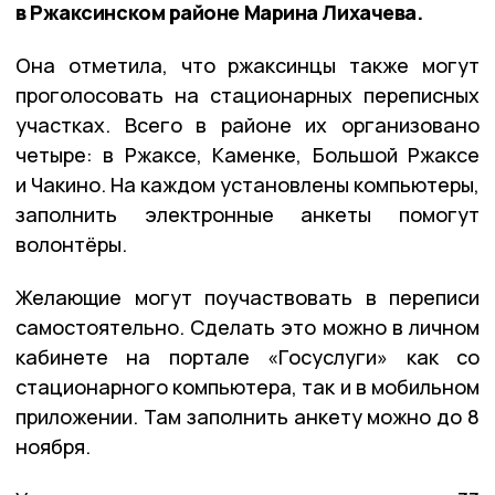
в Ржаксинском районе Марина Лихачева.
Она отметила, что ржаксинцы также могут
проголосовать на стационарных переписных
участках. Всего в районе их организовано
четыре: в Ржаксе, Каменке, Большой Ржаксе
и Чакино. На каждом установлены компьютеры,
заполнить электронные анкеты помогут
волонтёры.
Желающие могут поучаствовать в переписи
самостоятельно. Сделать это можно в личном
кабинете на портале «Госуслуги» как со
стационарного компьютера, так и в мобильном
приложении. Там заполнить анкету можно до 8
ноября.