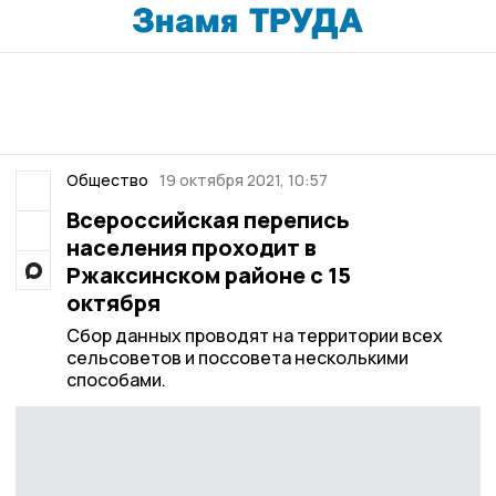
Общество
19 октября 2021, 10:57
Всероссийская перепись
населения проходит в
Ржаксинском районе с 15
октября
Сбор данных проводят на территории всех
сельсоветов и поссовета несколькими
способами.