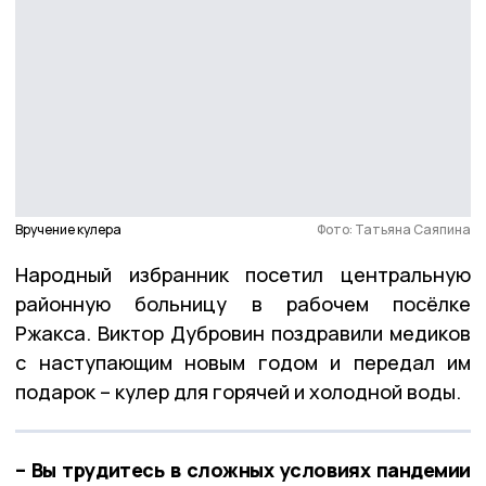
Вручение кулера
Фото: Татьяна Саяпина
Народный избранник посетил центральную
районную больницу в рабочем посёлке
Ржакса. Виктор Дубровин поздравили медиков
с наступающим новым годом и передал им
подарок – кулер для горячей и холодной воды.
– Вы трудитесь в сложных условиях пандемии