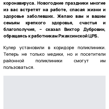
коронавируса. Новогодние праздники многие
из вас встретят на работе, спасая жизни и
здоровье заболевших. Желаю вам и вашим
семьям крепкого здоровья, счастья и
благополучия, – сказал Виктор Дубровин,
обращаясь к работникам Ржаксинской ЦРБ.
Кулер установили в коридоре поликлиники.
Теперь не только медики, но и посетители
районной поликлиники смогут им
пользоваться.