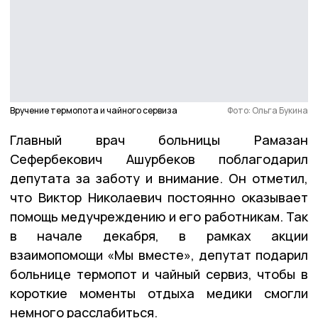
Вручение термопота и чайного сервиза
Фото: Ольга Букина
Главный врач больницы Рамазан
Сефербекович Ашурбеков поблагодарил
депутата за заботу и внимание. Он отметил,
что Виктор Николаевич постоянно оказывает
помощь медучреждению и его работникам. Так
в начале декабря, в рамках акции
взаимопомощи «Мы вместе», депутат подарил
больнице термопот и чайный сервиз, чтобы в
короткие моменты отдыха медики смогли
немного расслабиться.