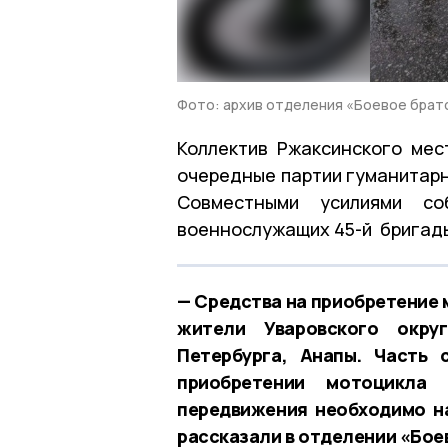
Фото: архив отделения «Боевое брат
Коллектив Ржаксинского мес
очередные партии гуманитар
Совместными усилиями с
военнослужащих 45-й бригады
— Средства на приобретение 
жители Уваровского окру
Петербурга, Анапы. Часть
приобретении мотоцикла
передвижения необходимо н
рассказали в отделении «Бое