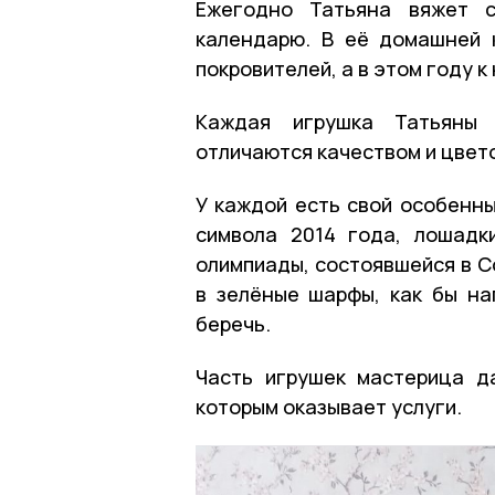
Ежегодно Татьяна вяжет с
календарю. В её домашней 
покровителей, а в этом году к
Каждая игрушка Татьяны 
отличаются качеством и цвет
У каждой есть свой особенны
символа 2014 года, лошадк
олимпиады, состоявшейся в Со
в зелёные шарфы, как бы на
беречь.
Часть игрушек мастерица д
которым оказывает услуги.