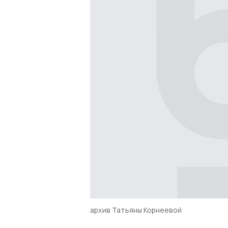
архив Татьяны Корнеевой