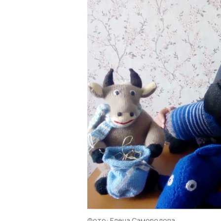
Фото: Елена Самородова