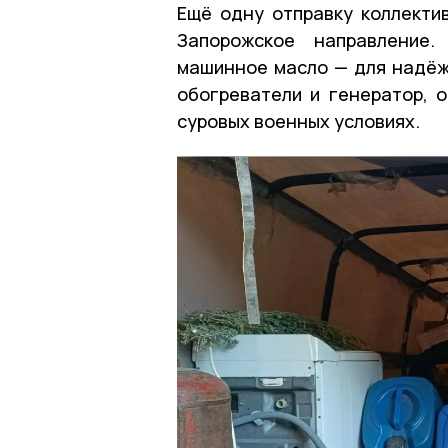
Ещё одну отправку коллекти
Запорожское направление
машинное масло — для надёжн
обогреватели и генератор, 
суровых военных условиях.