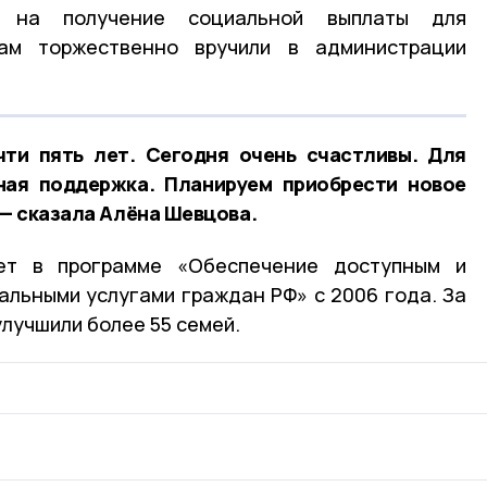
а на получение социальной выплаты для
гам торжественно вручили в администрации
ти пять лет. Сегодня очень счастливы. Для
ная поддержка. Планируем приобрести новое
 — сказала Алёна Шевцова.
ует в программе «Обеспечение доступным и
льными услугами граждан РФ» с 2006 года. За
лучшили более 55 семей.