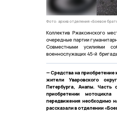
Фото: архив отделения «Боевое брат
Коллектив Ржаксинского мес
очередные партии гуманитар
Совместными усилиями с
военнослужащих 45-й бригады
— Средства на приобретение 
жители Уваровского окру
Петербурга, Анапы. Часть
приобретении мотоцикла
передвижения необходимо н
рассказали в отделении «Бое