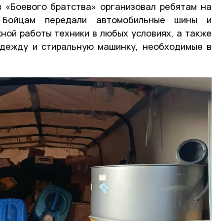
в «Боевого братства» организовал ребятам на
. Бойцам передали автомобильные шины и
ой работы техники в любых условиях, а также
одежду и стиральную машинку, необходимые в