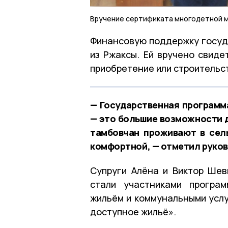
Вручение сертификата многодетной 
Финансовую поддержку госуд
из Ржаксы. Ей вручено свиде
приобретение или строительс
— Государственная программ
— это большие возможности д
тамбовчан проживают в сел
комфортной, — отметил руков
Супруги Алёна и Виктор Шев
стали участниками програ
жильём и коммунальными усл
доступное жильё».