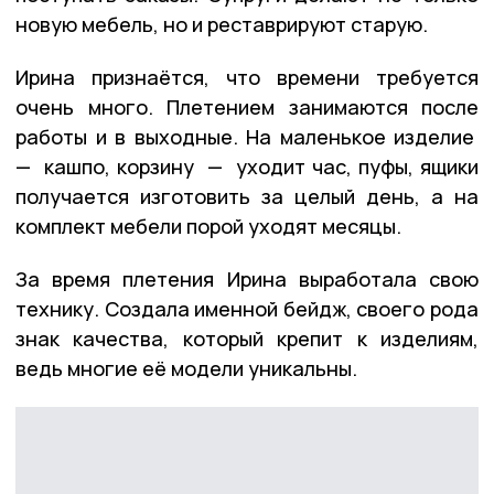
новую мебель, но и реставрируют старую.
Ирина признаётся, что времени требуется
очень много. Плетением занимаются после
работы и в выходные. На маленькое изделие
— кашпо, корзину — уходит час, пуфы, ящики
получается изготовить за целый день, а на
комплект мебели порой уходят месяцы.
За время плетения Ирина выработала свою
технику. Создала именной бейдж, своего рода
знак качества, который крепит к изделиям,
ведь многие её модели уникальны.