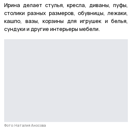
Ирина делает стулья, кресла, диваны, пуфы,
столики разных размеров, обувницы, лежаки,
кашпо, вазы, корзины для игрушек и белья,
сундуки и другие интерьеры мебели.
Фото: Наталия Аносова