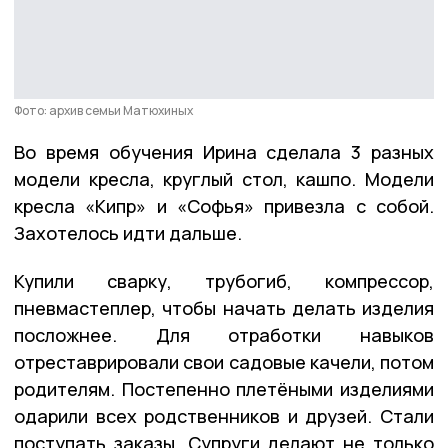
Фото: архив семьи Матюхиных
Во время обучения Ирина сделала 3 разных
модели кресла, круглый стол, кашпо. Модели
кресла «Кипр» и «Софья» привезла с собой.
Захотелось идти дальше.
Купили сварку, трубогиб, компрессор,
пневмастеплер, чтобы начать делать изделия
посложнее. Для отработки навыков
отреставрировали свои садовые качели, потом
родителям. Постепенно плетёными изделиями
одарили всех родственников и друзей. Стали
поступать заказы. Супруги делают не только