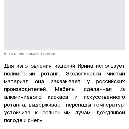
Фото: архив семьи Матюхиных
Для изготовления изделий Ирина использует
полимерный ротанг. Экологически чистый
материал она заказывает у российских
производителей. Мебель, сделанная из
алюминиевого каркаса и искусственного
ротанга, выдерживает перепады температур,
устойчива к солнечным лучам, дождливой
погоде и снегу.