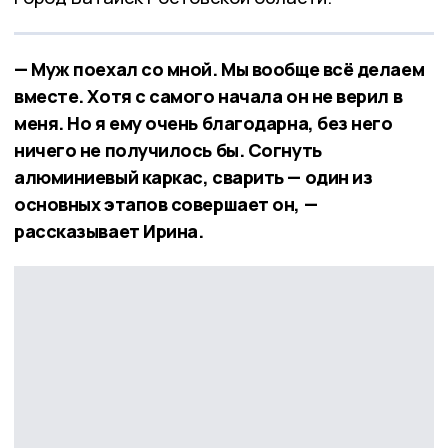
— Муж поехал со мной. Мы вообще всё делаем
вместе. Хотя с самого начала он не верил в
меня. Но я ему очень благодарна, без него
ничего не получилось бы. Согнуть
алюминиевый каркас, сварить — один из
основных этапов совершает он, —
рассказывает Ирина.