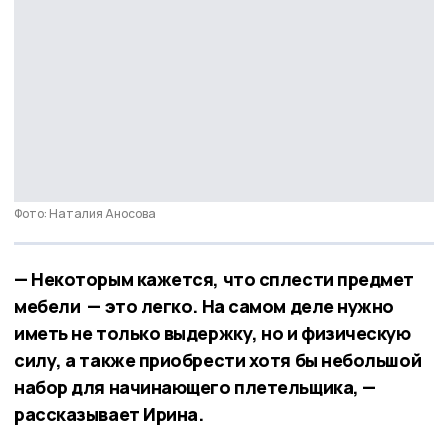
Фото: Наталия Аносова
— Некоторым кажется, что сплести предмет
мебели — это легко. На самом деле нужно
иметь не только выдержку, но и физическую
силу, а также приобрести хотя бы небольшой
набор для начинающего плетельщика, —
рассказывает Ирина.