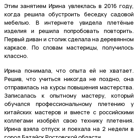
Этим занятием Ирина увлеклась в 2016 году,
когда решила обустроить беседку садовой
мебелью. В интернете увидела плетёные
изделия и решила попробовать повторить.
Первый диван и столик сделала на деревянном
каркасе. По словам мастерицы, получилось
классно.
Ирина понимала, что опыта ей не хватает.
Решив, что учиться никогда не поздно, она
отправилась на курсы повышения мастерства.
Записалась к опытному мастеру, который
обучался профессиональному плетению у
китайских мастеров и вместе с российскими
коллегами изобрёл свою технику плетения.
Ирина взяла отпуск и поехала на 2 недели в
город Батайск Ростовской области.