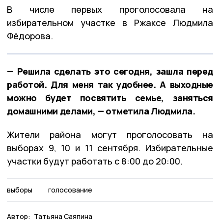
В числе первых проголосовала на
избирательном участке в Ржаксе Людмила
Фёдорова.
— Решила сделать это сегодня, зашла перед
работой. Для меня так удобнее. А выходные
можно будет посвятить семье, заняться
домашними делами, — отметила Людмила.
Жители района могут проголосовать на
выборах 9, 10 и 11 сентября. Избирательные
участки будут работать с 8:00 до 20:00.
выборы
голосование
Автор:
Татьяна Саяпина