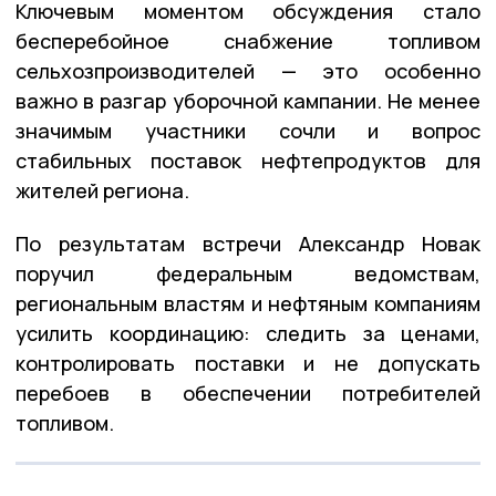
Ключевым моментом обсуждения стало
бесперебойное снабжение топливом
сельхозпроизводителей — это особенно
важно в разгар уборочной кампании. Не менее
значимым участники сочли и вопрос
стабильных поставок нефтепродуктов для
жителей региона.
По результатам встречи Александр Новак
поручил федеральным ведомствам,
региональным властям и нефтяным компаниям
усилить координацию: следить за ценами,
контролировать поставки и не допускать
перебоев в обеспечении потребителей
топливом.