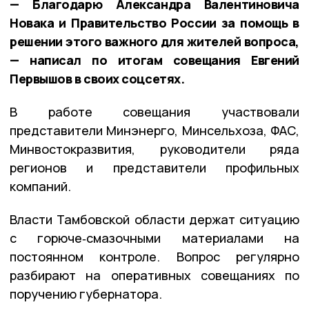
— Благодарю Александра Валентиновича
Новака и Правительство России за помощь в
решении этого важного для жителей вопроса,
— написал по итогам совещания Евгений
Первышов в своих соцсетях.
В работе совещания участвовали
представители Минэнерго, Минсельхоза, ФАС,
Минвостокразвития, руководители ряда
регионов и представители профильных
компаний.
Власти Тамбовской области держат ситуацию
с горюче‑смазочными материалами на
постоянном контроле. Вопрос регулярно
разбирают на оперативных совещаниях по
поручению губернатора.