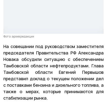
Фото: архив редакции
На совещании под руководством заместителя
председателя Правительства РФ Александра
Новака обсудили ситуацию с обеспечением
Тамбовской области нефтепродуктами. Глава
Тамбовской области Евгений Первышов
представил доклад о текущем положении дел
с поставками бензина и дизельного топлива, а
также о мерах, которые принимаются для
стабилизации рынка.