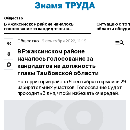
Общество
В Ржаксинском районе началось
Ситуацию с топ
голосование за кандидатов на
области обсуди
должность главы Тамбовской области
Общество
9 сентября 2022, 11:19
В Ржаксинском районе
началось голосование за
кандидатов на должность
главы Тамбовской области
На территории района 9 сентября открылись 29
избирательных участков. Голосование будет
проходить 3 дня, чтобы избежать очередей.