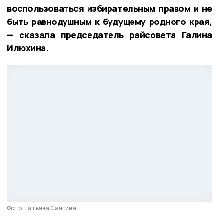
воспользоваться избирательным правом и не
быть равнодушным к будущему родного края,
— сказала председатель райсовета Галина
Илюхина.
Фото: Татьяна Саяпина