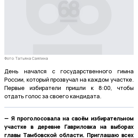
Фото: Татьяна Саяпина
День начался с государственного гимна
России, который прозвучал на каждом участке.
Первые избиратели пришли к 8:00, чтобы
отдать голос за своего кандидата.
— Я проголосовала на своём избирательном
участке в деревне Гавриловка на выборах
главы Тамбовской области. Приглашаю всех