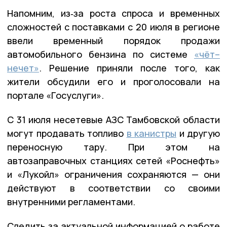
Напомним, из‑за роста спроса и временных
сложностей с поставками с 20 июля в регионе
ввели временный порядок продажи
автомобильного бензина по системе
«чёт–
нечет»
. Решение приняли после того, как
жители обсудили его и проголосовали на
портале «Госуслуги».
С 31 июля несетевые АЗС Тамбовской области
могут продавать топливо
в канистры
и другую
переносную тару. При этом на
автозаправочных станциях сетей «Роснефть»
и «Лукойл» ограничения сохраняются — они
действуют в соответствии со своими
внутренними регламентами.
Следить за актуальной информацией о работе