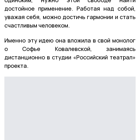
достойное применение. Работая над собой,
уважая себя, можно достичь гармонии и стать
счастливым человеком.
Именно эту идею она вложила в свой монолог
о Софье Ковалевской, занимаясь
дистанционно в студии «Российский театрал»
проекта.