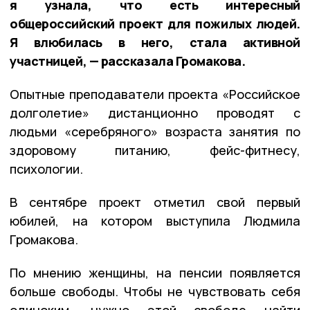
я узнала, что есть интересный
общероссийский проект для пожилых людей.
Я влюбилась в него, стала активной
участницей, — рассказала Громакова.
Опытные преподаватели проекта «Российское
долголетие» дистанционно проводят с
людьми «серебряного» возраста занятия по
здоровому питанию, фейс-фитнесу,
психологии.
В сентябре проект отметил свой первый
юбилей, на котором выступила Людмила
Громакова.
По мнению женщины, на пенсии появляется
больше свободы. Чтобы не чувствовать себя
одиноким, нужно этой свободе найти