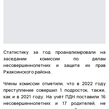
Статистику за год проанализировали на
заседании комиссии по делам
несовершеннолетних и защите их прав
Ржаксинского района.
Члены комиссии отметили, что в 2022 году
преступление совершил 1 подросток, также,
как и в 2021 году. На учёт ПДН поставили 16
несовершеннолетних и 17 родителей, не