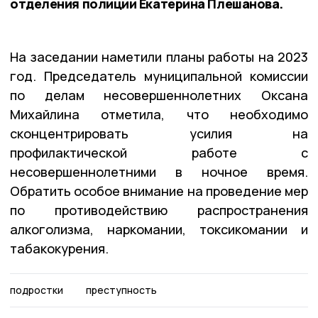
отделения полиции Екатерина Плешанова.
На заседании наметили планы работы на 2023
год. Председатель муниципальной комиссии
по делам несовершеннолетних Оксана
Михайлина отметила, что необходимо
сконцентрировать усилия на
профилактической работе с
несовершеннолетними в ночное время.
Обратить особое внимание на проведение мер
по противодействию распространения
алкоголизма, наркомании, токсикомании и
табакокурения.
подростки
преступность