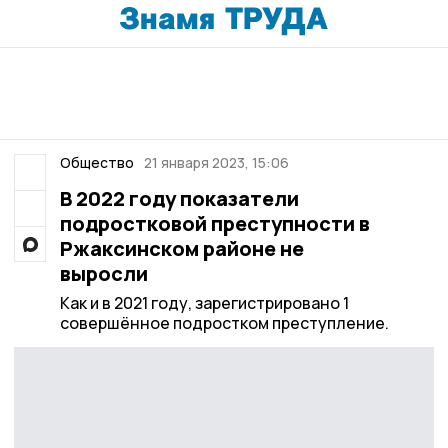
Общество
21 января 2023, 15:06
В 2022 году показатели
подростковой преступности в
Ржаксинском районе не
выросли
Как и в 2021 году, зарегистрировано 1
совершённое подростком преступление.