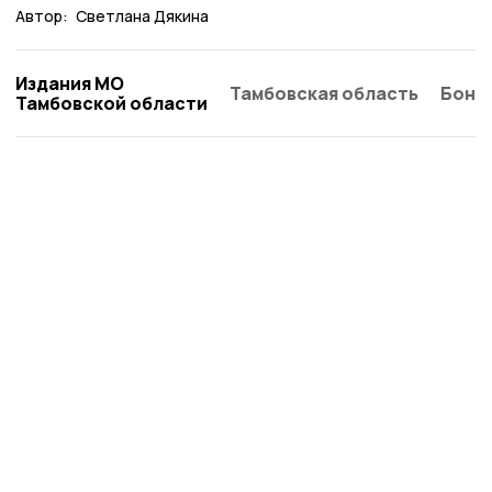
Автор:
Светлана Дякина
Издания МО
Тамбовская область
Бонд
Тамбовской области