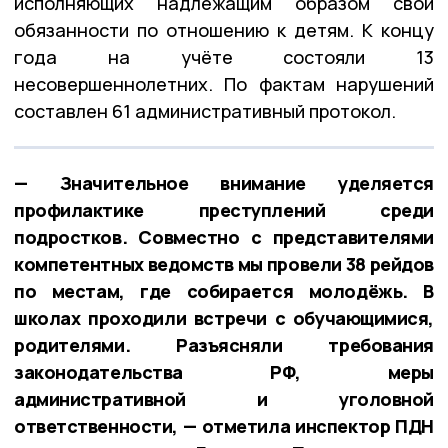
исполняющих надлежащим образом свои
обязанности по отношению к детям. К концу
года на учёте состояли 13
несовершеннолетних. По фактам нарушений
составлен 61 административный протокол.
— Значительное внимание уделяется
профилактике преступлений среди
подростков. Совместно с представителями
компетентных ведомств мы провели 38 рейдов
по местам, где собирается молодёжь. В
школах проходили встречи с обучающимися,
родителями. Разъясняли требования
законодательства РФ, меры
административной и уголовной
ответственности, — отметила инспектор ПДН