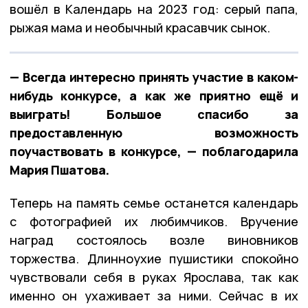
вошёл в Календарь на 2023 год: серый папа,
рыжая мама и необычный красавчик сынок.
— Всегда интересно принять участие в каком-
нибудь конкурсе, а как же приятно ещё и
выиграть! Большое спасибо за
предоставленную возможность
поучаствовать в конкурсе, — поблагодарила
Мария Пшатова.
Теперь на память семье останется календарь
с фотографией их любимчиков. Вручение
наград состоялось возле виновников
торжества. Длинноухие пушистики спокойно
чувствовали себя в руках Ярослава, так как
именно он ухаживает за ними. Сейчас в их