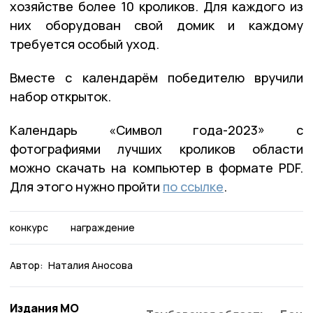
хозяйстве более 10 кроликов. Для каждого из
них оборудован свой домик и каждому
требуется особый уход.
Вместе с календарём победителю вручили
набор открыток.
Календарь «Символ года-2023» с
фотографиями лучших кроликов области
можно скачать на компьютер в формате PDF.
Для этого нужно пройти
по ссылке
.
конкурс
награждение
Автор:
Наталия Аносова
Издания МО