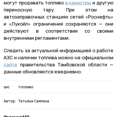
могут продавать топливо
в канистры
и другую
переносную тару. При этом на
автозаправочных станциях сетей «Роснефть»
и «Лукойл» ограничения сохраняются — они
действуют в соответствии со своими
внутренними регламентами.
Следить за актуальной информацией о работе
АЗС и наличии топлива можно на официальном
сайте
правительства Тамбовской области —
данные обновляются ежедневно.
азс
топливо
Автор:
Татьяна Саяпина
Издания МО