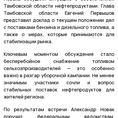
Тамбовской области нефтепродуктами. Глава
Тамбовской области Евгений Первышов
представил доклад о текущем положении дел
с поставками бензина и дизельного топлива, а
также о мерах, которые принимаются для
стабилизации рынка.
Ключевым моментом обсуждения стало
бесперебойное снабжение топливом
сельхозпроизводителей — это особенно
важно в разгар уборочной кампании. Не менее
значимым участники сочли и вопрос
стабильных поставок нефтепродуктов для
жителей региона.
По результатам встречи Александр Новак
поручил федеральным ведомствам,