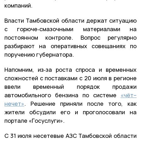
компаний.
Власти Тамбовской области держат ситуацию
с горюче‑смазочными материалами на
постоянном контроле. Вопрос регулярно
разбирают на оперативных совещаниях по
поручению губернатора.
Напомним, из‑за роста спроса и временных
сложностей с поставками с 20 июля в регионе
ввели временный порядок продажи
автомобильного бензина по системе
«чёт–
нечет»
. Решение приняли после того, как
жители обсудили его и проголосовали на
портале «Госуслуги».
С 31 июля несетевые АЗС Тамбовской области