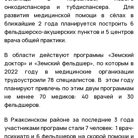
онкодиспансера и тубдиспансера. Для
развития медицинской помощи в сёлах в
ближайшие 2 года планируется построить 6
фельдшерско-акушерских пунктов и 5 центров
врача общей практики.
В области действуют программы «Земский
доктор» и «Земский фельдшер», по которым в
2022 году в медицинские организации
трудоустроили 78 специалистов. В этом году
планируют привлечь по этим двум программам
не менее 70 медиков: 40 врачей и 30
фельдшеров.
В Ржаксинском районе за последние 3 года
участниками программ стали 7 человек: 1 врач-
психиатр и 6 фельдшеров на скорой помощи и