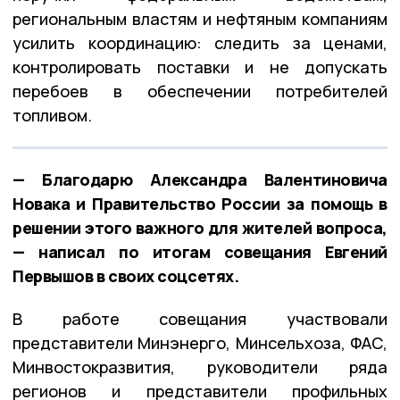
региональным властям и нефтяным компаниям
усилить координацию: следить за ценами,
контролировать поставки и не допускать
перебоев в обеспечении потребителей
топливом.
— Благодарю Александра Валентиновича
Новака и Правительство России за помощь в
решении этого важного для жителей вопроса,
— написал по итогам совещания Евгений
Первышов в своих соцсетях.
В работе совещания участвовали
представители Минэнерго, Минсельхоза, ФАС,
Минвостокразвития, руководители ряда
регионов и представители профильных