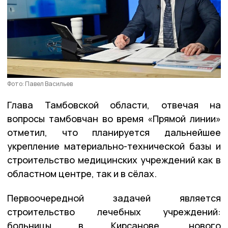
Фото: Павел Васильев
Глава Тамбовской области, отвечая на
вопросы тамбовчан во время «Прямой линии»
отметил, что планируется дальнейшее
укрепление материально-технической базы и
строительство медицинских учреждений как в
областном центре, так и в сёлах.
Первоочередной задачей является
строительство лечебных учреждений:
больницы в Кирсанове, нового