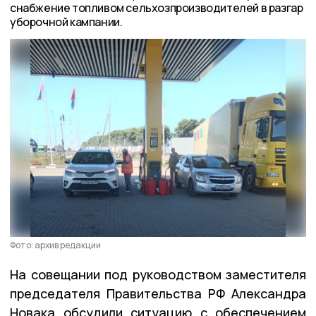
снабжение топливом сельхозпроизводителей в разгар
уборочной кампании.
Фото: архив редакции
На совещании под руководством заместителя
председателя Правительства РФ Александра
Новака обсудили ситуацию с обеспечением