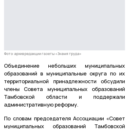
Фото: архив редакции газеты «Знамя труда»
Объединение небольших муниципальных
образований в муниципальные округа по их
территориальной принадлежности обсудили
члены Совета муниципальных образований
Тамбовской области и поддержали
административную реформу.
По словам председателя Ассоциации «Совет
муниципальных образований Тамбовской