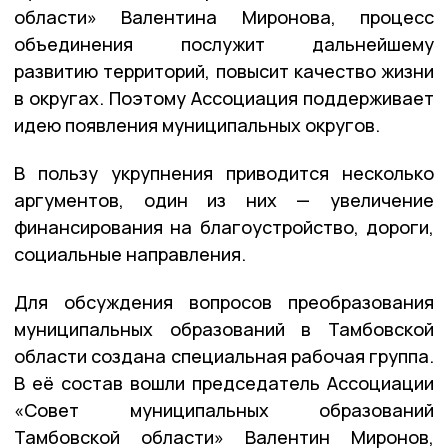
области» Валентина Миронова, процесс
объединения послужит дальнейшему
развитию территорий, повысит качество жизни
в округах. Поэтому Ассоциация поддерживает
идею появления муниципальных округов.
В пользу укрупнения приводится несколько
аргументов, один из них — увеличение
финансирования на благоустройство, дороги,
социальные направления.
Для обсуждения вопросов преобразования
муниципальных образований в Тамбовской
области создана специальная рабочая группа.
В её состав вошли председатель Ассоциации
«Совет муниципальных образований
Тамбовской области» Валентин Миронов,