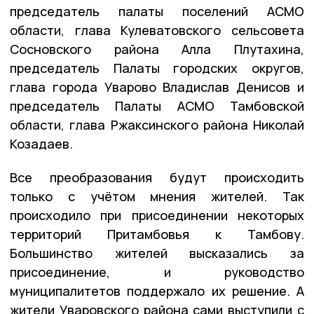
председатель палаты поселений АСМО
области, глава Кулеватовского сельсовета
Сосновского района Алла Плутахина,
председатель Палаты городских округов,
глава города Уварово Владислав Денисов и
председатель Палаты АСМО Тамбовской
области, глава Ржаксинского района Николай
Козадаев.
Все преобразования будут происходить
только с учётом мнения жителей. Так
происходило при присоединении некоторых
территорий Притамбовья к Тамбову.
Большинство жителей высказались за
присоединение, и руководство
муниципалитетов поддержало их решение. А
жители Уваровского района сами выступили с