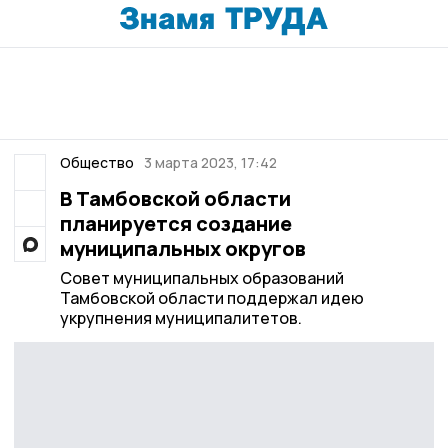
Общество
3 марта 2023, 17:42
В Тамбовской области
планируется создание
муниципальных округов
Совет муниципальных образований
Тамбовской области поддержал идею
укрупнения муниципалитетов.