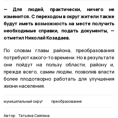
— Для людей, практически, ничего не
изменится. С переходом в округ жители также
будут иметь возможность на месте получить
необходимые справки, подать документы, —
отметил Николай Козадаев.
По словам главы района, преобразования
потребуют какого-то времени. Но в результате
они пойдут на пользу области, району и,
прежде всего, самим людям, позволив власти
более плодотворно работать для улучшения
жизни населения.
муниципальный округ
преобразование
Автор:
Татьяна Саяпина