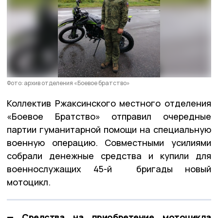
Фото: архив отделения «Боевое братство»
Коллектив Ржаксинского местного отделения
«Боевое Братство» отправил очередные
партии гуманитарной помощи на специальную
военную операцию. Совместными усилиями
собрали денежные средства и купили для
военнослужащих 45-й бригады новый
мотоцикл.
— Средства на приобретение мотоцикла