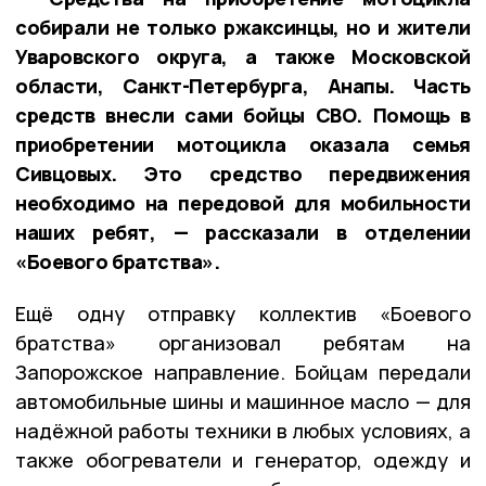
собирали не только ржаксинцы, но и жители
Уваровского округа, а также Московской
области, Санкт-Петербурга, Анапы. Часть
средств внесли сами бойцы СВО. Помощь в
приобретении мотоцикла оказала семья
Сивцовых. Это средство передвижения
необходимо на передовой для мобильности
наших ребят, — рассказали в отделении
«Боевого братства».
Ещё одну отправку коллектив «Боевого
братства» организовал ребятам на
Запорожское направление. Бойцам передали
автомобильные шины и машинное масло — для
надёжной работы техники в любых условиях, а
также обогреватели и генератор, одежду и