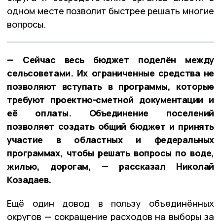
одном месте позволит быстрее решать многие
вопросы.
— Сейчас весь бюджет поделён между
сельсоветами. Их ограниченные средства не
позволяют вступать в программы, которые
требуют проектно-сметной документации и
её оплаты. Объединение поселений
позволяет создать общий бюджет и принять
участие в областных и федеральных
программах, чтобы решать вопросы по воде,
жилью, дорогам, — рассказал Николай
Козадаев.
Ещё один довод в пользу объединённых
округов — сокращение расходов на выборы за