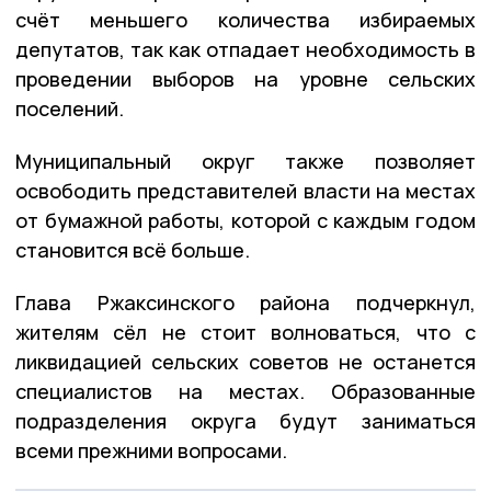
счёт меньшего количества избираемых
депутатов, так как отпадает необходимость в
проведении выборов на уровне сельских
поселений.
Муниципальный округ также позволяет
освободить представителей власти на местах
от бумажной работы, которой с каждым годом
становится всё больше.
Глава Ржаксинского района подчеркнул,
жителям сёл не стоит волноваться, что с
ликвидацией сельских советов не останется
специалистов на местах. Образованные
подразделения округа будут заниматься
всеми прежними вопросами.