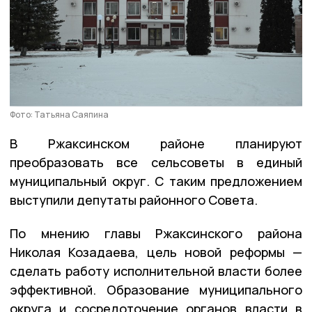
Фото: Татьяна Саяпина
В Ржаксинском районе планируют
преобразовать все сельсоветы в единый
муниципальный округ. С таким предложением
выступили депутаты районного Совета.
По мнению главы Ржаксинского района
Николая Козадаева, цель новой реформы —
сделать работу исполнительной власти более
эффективной. Образование муниципального
округа и сосредоточение органов власти в