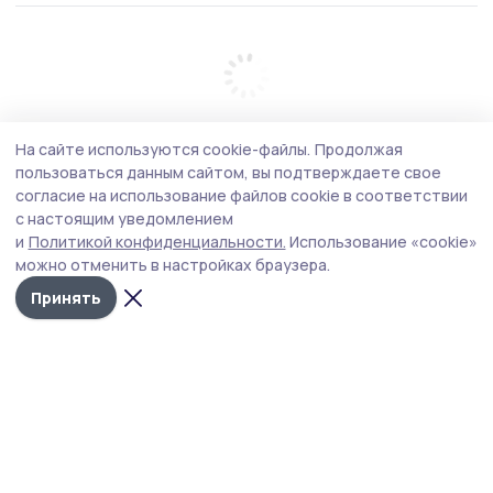
На сайте используются cookie-файлы.
Продолжая
пользоваться данным сайтом, вы подтверждаете свое
согласие на использование файлов cookie в соответствии
с настоящим уведомлением
и
Политикой конфиденциальности.
Использование «cookie»
можно отменить в настройках браузера.
Принять