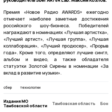
Премия «Новое Радио AWARDS» ежегодно
отмечает наиболее заметные достижения
российского шоу-бизнеса. Победителей
награждают в номинациях «Лучшая артистка»,
«Лучший артист», «Лучшая группа», «Лучшая
коллаборация», «Лучший продюсер», «Прорыв
года». Кроме того, определяют лучшие сингл,
альбом и видео, а также обладателя
статуэтки Золотой Сирены в номинации «За
вклад в развитие музыки».
сбер
технологии
Издания МО
Тамбовская область
Бонд
Тамбовской области