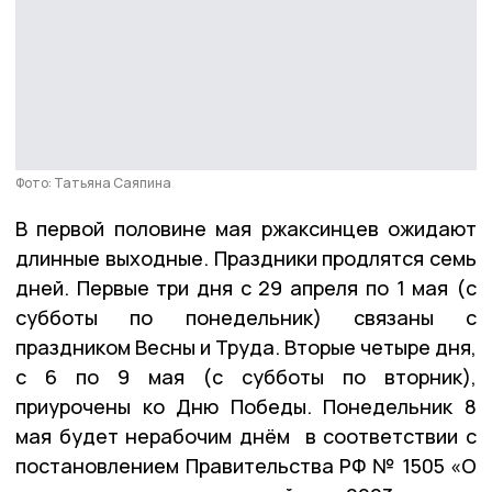
Фото: Татьяна Саяпина
В первой половине мая ржаксинцев ожидают
длинные выходные. Праздники продлятся семь
дней. Первые три дня с 29 апреля по 1 мая (с
субботы по понедельник) связаны с
праздником Весны и Труда. Вторые четыре дня,
с 6 по 9 мая (с субботы по вторник),
приурочены ко Дню Победы. Понедельник 8
мая будет нерабочим днём в соответствии с
постановлением Правительства РФ № 1505 «О