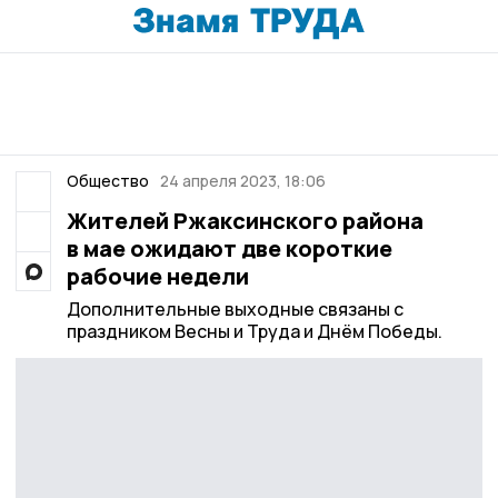
Общество
24 апреля 2023, 18:06
Жителей Ржаксинского района
в мае ожидают две короткие
рабочие недели
Дополнительные выходные связаны с
праздником Весны и Труда и Днём Победы.