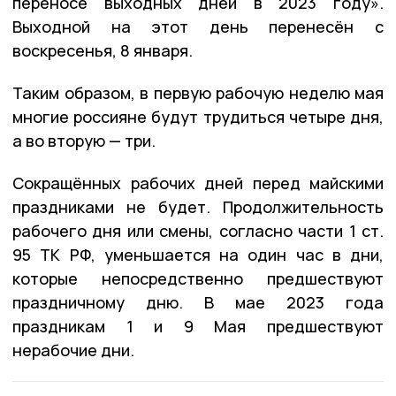
переносе выходных дней в 2023 году».
Выходной на этот день перенесён с
воскресенья, 8 января.
Таким образом, в первую рабочую неделю мая
многие россияне будут трудиться четыре дня,
а во вторую — три.
Сокращённых рабочих дней перед майскими
праздниками не будет. Продолжительность
рабочего дня или смены, согласно части 1 ст.
95 ТК РФ, уменьшается на один час в дни,
которые непосредственно предшествуют
праздничному дню. В мае 2023 года
праздникам 1 и 9 Мая предшествуют
нерабочие дни.