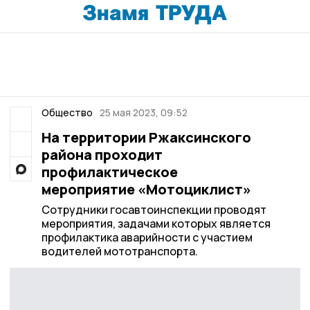
Общество
25 мая 2023, 09:52
На территории Ржаксинского
района проходит
профилактическое
мероприятие «Мотоциклист»
Сотрудники госавтоинспекции проводят
мероприятия, задачами которых является
профилактика аварийности с участием
водителей мототранспорта.