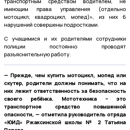
транспортным средством водителем, не
имеющим права управления (отдельно
мотоцикл, квадроцикл, мопед)», из них 6
нарушений совершены подростками.
С учащимися и их родителями сотрудники
полиции постоянно проводят
разъяснительную работу.
— Прежде, чем купить мотоцикл, мопед или
скутер, родители должны понимать, что на
них лежит ответственность за безопасность
своего ребёнка. Мототехника – это
транспортное средство повышенной
опасности, — отметила руководитель отряда
«ЮИД» Ржаксинской школы № 2 Татьяна
Попова.