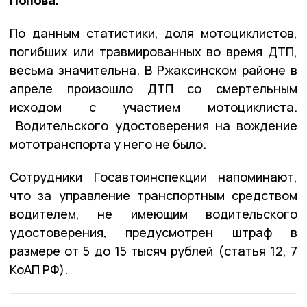
По данным статистики, доля мотоциклистов,
погибших или травмированных во время ДТП,
весьма значительна. В Ржаксинском районе в
апреле произошло ДТП со смертельным
исходом с участием мотоциклиста.
Водительского удостоверения на вождение
мототранспорта у него не было.
Сотрудники Госавтоинспекции напоминают,
что за управление транспортным средством
водителем, не имеющим водительского
удостоверения, предусмотрен штраф в
размере от 5 до 15 тысяч рублей (статья 12, 7
КоАП РФ).