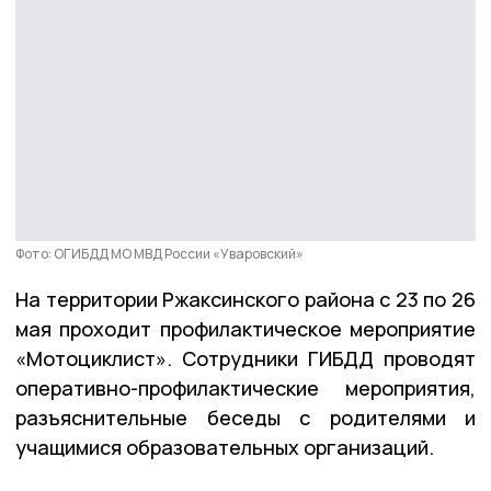
Фото: ОГИБДД МО МВД России «Уваровский»
На территории Ржаксинского района с 23 по 26
мая проходит профилактическое мероприятие
«Мотоциклист». Сотрудники ГИБДД проводят
оперативно-профилактические мероприятия,
разъяснительные беседы с родителями и
учащимися образовательных организаций.