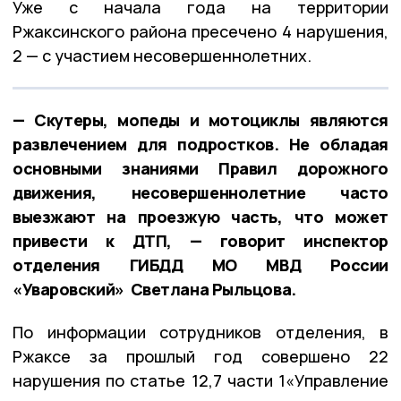
Уже с начала года на территории
Ржаксинского района пресечено 4 нарушения,
2 — с участием несовершеннолетних.
— Скутеры, мопеды и мотоциклы являются
развлечением для подростков. Не обладая
основными знаниями Правил дорожного
движения, несовершеннолетние часто
выезжают на проезжую часть, что может
привести к ДТП, — говорит инспектор
отделения ГИБДД МО МВД России
«Уваровский» Светлана Рыльцова.
По информации сотрудников отделения, в
Ржаксе за прошлый год совершено 22
нарушения по статье 12,7 части 1«Управление