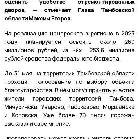
оценить удобство отремонтированных
дворов, — отмечает Глава Тамбовской
области Максим Егоров.
На реализацию нацпроекта в регионе в 2023
году планируется освоить около 260
миллионов рублей, из них 253,6 миллиона
рублей средства федерального бюджета.
До 31 мая на территории Тамбовской области
проходит голосование по выбору объекта
благоустройства. В нём могут принять участие
жители городских территорий Тамбова,
Мичуринска, Уварово, Рассказово, Моршанска
и Котовска. Уже более 70 тысяч горожан
высказали своё мнение.
Проголосовать может каждый житель старше