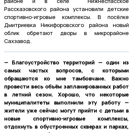
районе и в селе Нижнеспасское
Рассказовского района установили детские
спортивно-игровые комплексы. В посёлке
Дмитриевка Никифоровского района новый
облик обретают дворы в микрорайоне
Сахзавод.
— Благоустройство территорий — один из
самых частых вопросов, с которыми
обращаются ко мне тамбовчане. Важно
провести весь объём запланированных работ
в летний сезон. Хорошо, что некоторые
муниципалитеты выполнили эту работу —
жители уже сейчас могут прийти с детьми в
новые спортивно-игровые комплексы,
отдохнуть в обустроенных скверах и парках,