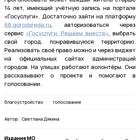
14 лет, имеющий учётную запись на портале
«Госуслуги». Достаточно зайти на платформу
68.gorodsreda.ru
, авторизоваться через
сервис
«Госуслуги. Решаем вместе»
, выбрать
свой город, понравившуюся территорию.
Реализовать своё право можно и через виджет
на официальных сайтах администраций
городов. На улицах работают волонтёры. Они
рассказывают о проекте и помогают в
голосовании.
благоустройство
голосование
Автор:
Светлана Дякина
Издания МО