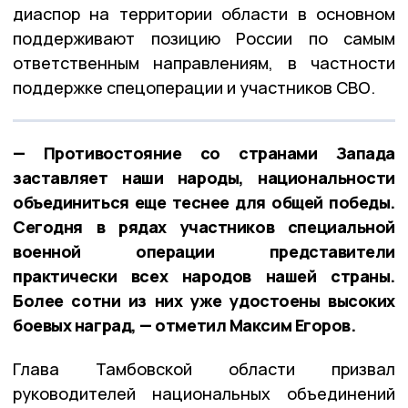
диаспор на территории области в основном
поддерживают позицию России по самым
ответственным направлениям, в частности
поддержке спецоперации и участников СВО.
— Противостояние со странами Запада
заставляет наши народы, национальности
объединиться еще теснее для общей победы.
Сегодня в рядах участников специальной
военной операции представители
практически всех народов нашей страны.
Более сотни из них уже удостоены высоких
боевых наград, — отметил Максим Егоров.
Глава Тамбовской области призвал
руководителей национальных объединений