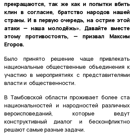
прекращаются, так же как и попытки вбить
клин в согласие, братство народов нашей
страны. И в первую очередь, на острие этой
атаки — наша молодёжь». Давайте вместе
этому противостоять, — призвал Максим
Егоров.
Было принято решение чаще привлекать
национальные общественные объединения к
участию в мероприятиях с представителями
власти и общественности.
В Тамбовской области проживает более ста
национальностей и народностей различных
вероисповеданий, которые ведут
конструктивный диалог и бесконфликтно
решают самые разные задачи.