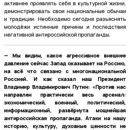
активнее проявлять себя в культурной жизни,
демонстрировать свои национальные обычаи
и традиции. Необходимо сегодня разъяснять
молодёжи истинные причины и последствия
негативной антироссийской пропаганды.
— Мы видим, какое агрессивное внешнее
давление сейчас Запад оказывает на Россию,
на всё что связано с многонациональной
Россией. И как сказал наш Президент
Владимир Владимирович Путин: «Против нас
направлен практически весь арсенал:
экономический, военный, политический,
информационный, развёрнута мощнейшая
антироссийская пропаганда. Атаки на нашу
историю, культуру, духовные ценности не