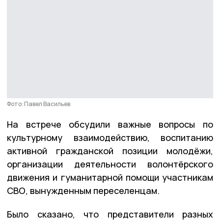
Фото: Павел Васильев
На встрече обсудили важные вопросы по
культурному взаимодействию, воспитанию
активной гражданской позиции молодёжи,
организации деятельности волонтёрского
движения и гуманитарной помощи участникам
СВО, вынужденным переселенцам.
Было сказано, что представители разных