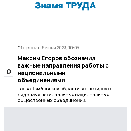
Общество
5 июня 2023, 10:05
Максим Егоров обозначил
важные направления работы с
национальными
объединениями
Глава Тамбовской области встретился с
лидерами региональных национальных
общественных объединений.