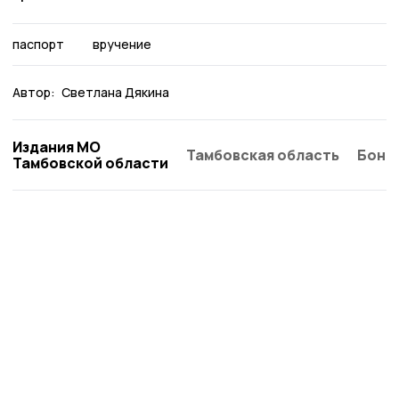
паспорт
вручение
Автор:
Светлана Дякина
Издания МО
Тамбовская область
Бонд
Тамбовской области