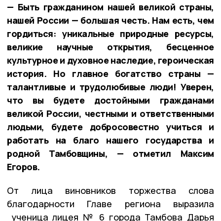
— Быть гражданином нашей великой страны,
нашей России — большая честь. Нам есть, чем
гордиться: уникальные природные ресурсы,
великие научные открытия, бесценное
культурное и духовное наследие, героическая
история. Но главное богатство страны —
талантливые и трудолюбивые люди! Уверен,
что вы будете достойными гражданами
великой России, честными и ответственными
людьми, будете добросовестно учиться и
работать на благо нашего государства и
родной Тамбовщины, — отметил Максим
Егоров.
От лица виновников торжества слова
благодарности Главе региона выразила
ученица лицея № 6 города Тамбова Дарья