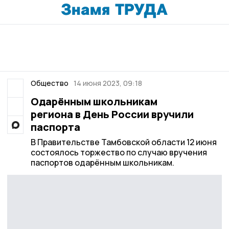
Общество
14 июня 2023, 09:18
Одарённым школьникам
региона в День России вручили
паспорта
В Правительстве Тамбовской области 12 июня
состоялось торжество по случаю вручения
паспортов одарённым школьникам.