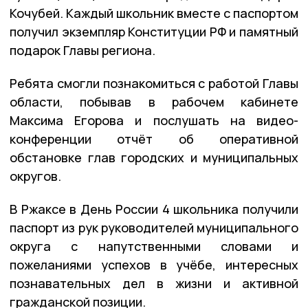
Кочубей. Каждый школьник вместе с паспортом
получил экземпляр Конституции РФ и памятный
подарок Главы региона.
Ребята смогли познакомиться с работой Главы
области, побывав в рабочем кабинете
Максима Егорова и послушать на видео-
конференции отчёт об оперативной
обстановке глав городских и муниципальных
округов.
В Ржаксе в День России 4 школьника получили
паспорт из рук руководителей муниципального
округа с напутственными словами и
пожеланиями успехов в учёбе, интересных
познавательных дел в жизни и активной
гражданской позиции.