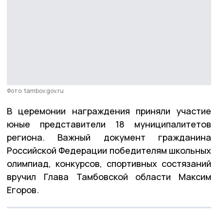
Фото: tambov.gov.ru
В церемонии награждения приняли участие
юные представители 18 муниципалитетов
региона. Важный документ гражданина
Российской Федерации победителям школьных
олимпиад, конкурсов, спортивных состязаний
вручил Глава Тамбовской области Максим
Егоров.